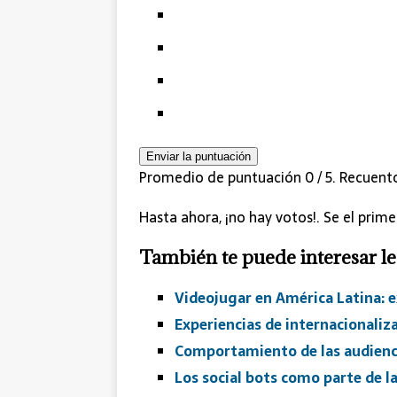
Enviar la puntuación
Promedio de puntuación
0
/ 5. Recuent
Hasta ahora, ¡no hay votos!. Se el prim
También te puede interesar le
Videojugar en América Latina: 
Experiencias de internacionaliza
Comportamiento de las audienc
Los social bots como parte de la