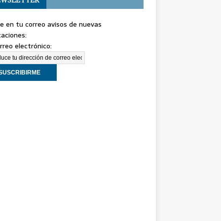
e en tu correo avisos de nuevas
caciones:
rreo electrónico: