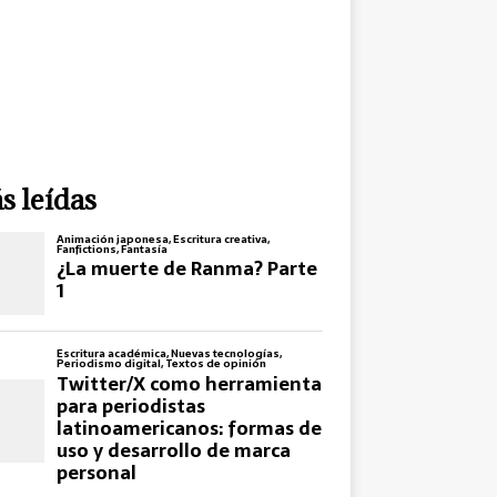
s leídas