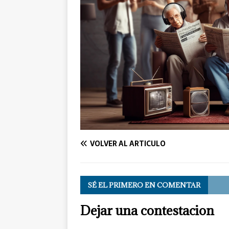
VOLVER AL ARTÍCULO
SÉ EL PRIMERO EN COMENTAR
Dejar una contestacion