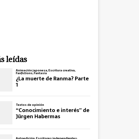
s leídas