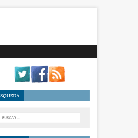
ÚSQUEDA