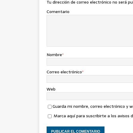
Tu dirección de correo electrónico no será pu
Comentario
Nombre
*
Correo electrónico
*
Web
Guarda mi nombre, correo electrónico y 
Marca aquí para suscribirte a los avisos