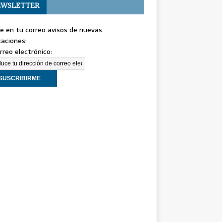
WSLETTER
e en tu correo avisos de nuevas
caciones:
rreo electrónico: