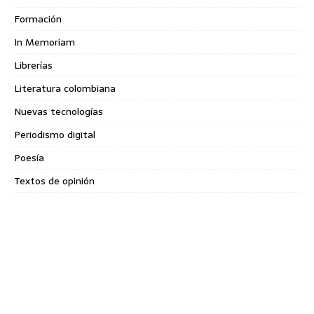
Formación
In Memoriam
Librerías
Literatura colombiana
Nuevas tecnologías
Periodismo digital
Poesía
Textos de opinión