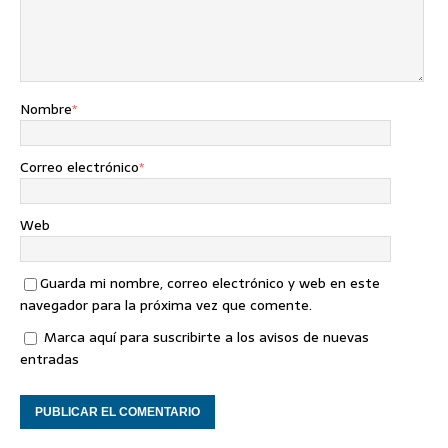
Nombre
*
Correo electrónico
*
Web
Guarda mi nombre, correo electrónico y web en este
navegador para la próxima vez que comente.
Marca aquí para suscribirte a los avisos de nuevas
entradas