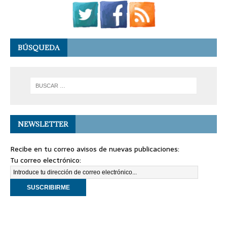
BÚSQUEDA
NEWSLETTER
Recibe en tu correo avisos de nuevas publicaciones:
Tu correo electrónico: