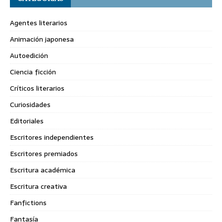
Agentes literarios
Animación japonesa
Autoedición
Ciencia ficción
Críticos literarios
Curiosidades
Editoriales
Escritores independientes
Escritores premiados
Escritura académica
Escritura creativa
Fanfictions
Fantasía