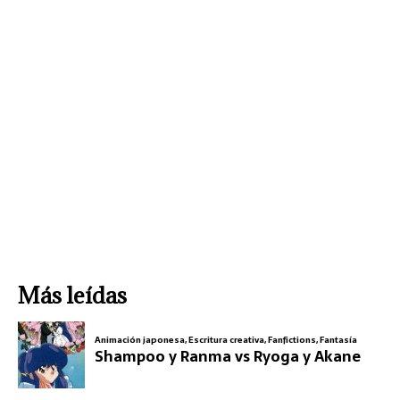
Más leídas