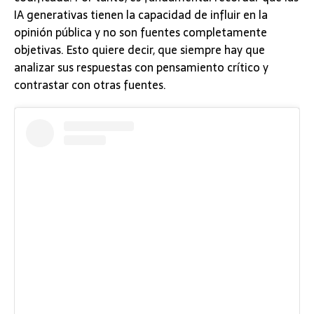
IA generativas tienen la capacidad de influir en la
opinión pública y no son fuentes completamente
objetivas. Esto quiere decir, que siempre hay que
analizar sus respuestas con pensamiento crítico y
contrastar con otras fuentes.