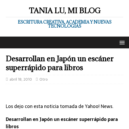
TANIA LU, MI BLOG
ESCRITURA CREATIVA, ACADEMIA Y NUEVAS
TECNOLOGÍAS
Desarrollan en Japón un escáner
superrápido para libros
abril 18, 2010
Otro
Los dejo con esta noticia tomada de Yahoo! News.
Desarrollan en Japón un escáner superrápido para
libros