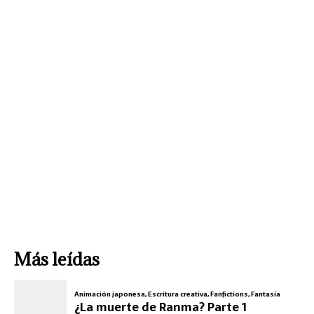
Más leídas