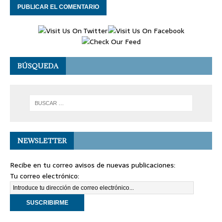
BÚSQUEDA
NEWSLETTER
Recibe en tu correo avisos de nuevas publicaciones:
Tu correo electrónico: