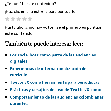
¿Te fue útil este contenido?
¡Haz clic en una estrella para puntuarlo!
Hasta ahora, ¡no hay votos!. Se el primero en puntuar
este contenido.
También te puede interesar leer:
Los social bots como parte de las audiencias
digitales
Experiencias de internacionalización del
currículo…
Twitter/X como herramienta para periodistas…
Prácticas y desafíos del uso de Twitter/X como…
Comportamiento de las audiencias colombianas
durante…