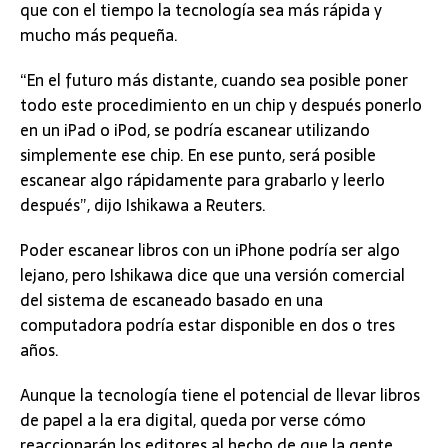
que con el tiempo la tecnología sea más rápida y
mucho más pequeña.
“En el futuro más distante, cuando sea posible poner
todo este procedimiento en un chip y después ponerlo
en un iPad o iPod, se podría escanear utilizando
simplemente ese chip. En ese punto, será posible
escanear algo rápidamente para grabarlo y leerlo
después”, dijo Ishikawa a Reuters.
Poder escanear libros con un iPhone podría ser algo
lejano, pero Ishikawa dice que una versión comercial
del sistema de escaneado basado en una
computadora podría estar disponible en dos o tres
años.
Aunque la tecnología tiene el potencial de llevar libros
de papel a la era digital, queda por verse cómo
reaccionarán los editores al hecho de que la gente