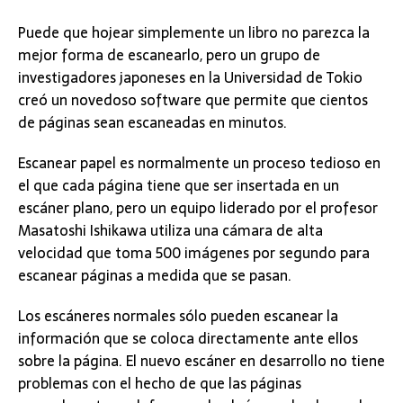
Puede que hojear simplemente un libro no parezca la
mejor forma de escanearlo, pero un grupo de
investigadores japoneses en la Universidad de Tokio
creó un novedoso software que permite que cientos
de páginas sean escaneadas en minutos.
Escanear papel es normalmente un proceso tedioso en
el que cada página tiene que ser insertada en un
escáner plano, pero un equipo liderado por el profesor
Masatoshi Ishikawa utiliza una cámara de alta
velocidad que toma 500 imágenes por segundo para
escanear páginas a medida que se pasan.
Los escáneres normales sólo pueden escanear la
información que se coloca directamente ante ellos
sobre la página. El nuevo escáner en desarrollo no tiene
problemas con el hecho de que las páginas