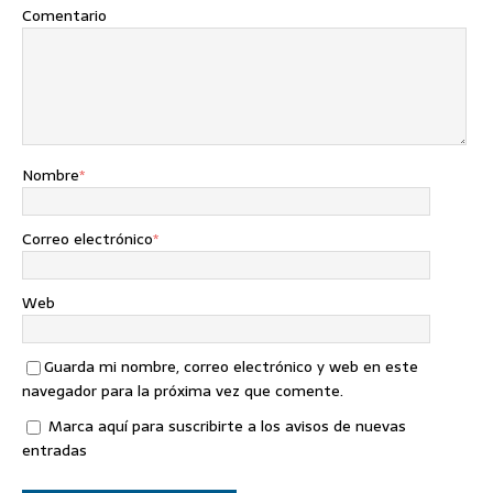
Comentario
Nombre
*
Correo electrónico
*
Web
Guarda mi nombre, correo electrónico y web en este
navegador para la próxima vez que comente.
Marca aquí para suscribirte a los avisos de nuevas
entradas