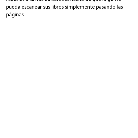
pueda escanear sus libros simplemente pasando las
páginas.