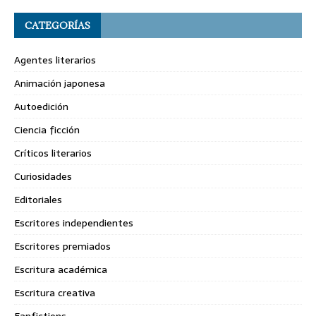
CATEGORÍAS
Agentes literarios
Animación japonesa
Autoedición
Ciencia ficción
Críticos literarios
Curiosidades
Editoriales
Escritores independientes
Escritores premiados
Escritura académica
Escritura creativa
Fanfictions