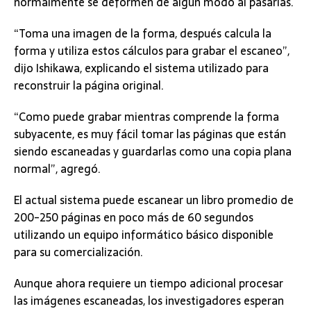
normalmente se deformen de algún modo al pasarlas.
“Toma una imagen de la forma, después calcula la
forma y utiliza estos cálculos para grabar el escaneo”,
dijo Ishikawa, explicando el sistema utilizado para
reconstruir la página original.
“Como puede grabar mientras comprende la forma
subyacente, es muy fácil tomar las páginas que están
siendo escaneadas y guardarlas como una copia plana
normal”, agregó.
El actual sistema puede escanear un libro promedio de
200-250 páginas en poco más de 60 segundos
utilizando un equipo informático básico disponible
para su comercialización.
Aunque ahora requiere un tiempo adicional procesar
las imágenes escaneadas, los investigadores esperan