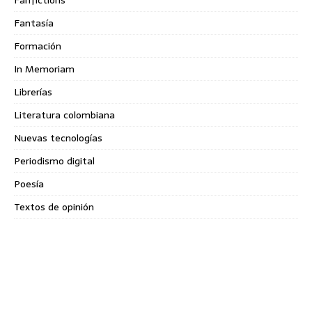
Fantasía
Formación
In Memoriam
Librerías
Literatura colombiana
Nuevas tecnologías
Periodismo digital
Poesía
Textos de opinión