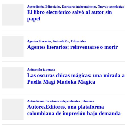
Autoedición
,
Editoriales
,
Escritores independientes
,
Nuevas tecnologías
El libro electrónico salvó al autor sin
papel
Agentes literarios
,
Autoedición
,
Editoriales
Agentes literarios: reinventarse o morir
Animación japonesa
Las oscuras chicas mágicas: una mirada a
Puella Magi Madoka Magica
Autoedición
,
Escritores independientes
,
Librerías
AutoresEditores, una plataforma
colombiana de impresión bajo demanda