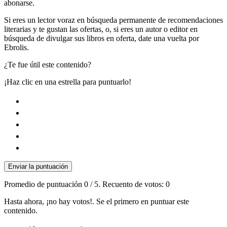
abonarse.
Si eres un lector voraz en búsqueda permanente de recomendaciones
literarias y te gustan las ofertas, o, si eres un autor o editor en
búsqueda de divulgar sus libros en oferta, date una vuelta por
Ebrolis.
¿Te fue útil este contenido?
¡Haz clic en una estrella para puntuarlo!
Enviar la puntuación
Promedio de puntuación
0
/ 5. Recuento de votos:
0
Hasta ahora, ¡no hay votos!. Se el primero en puntuar este
contenido.