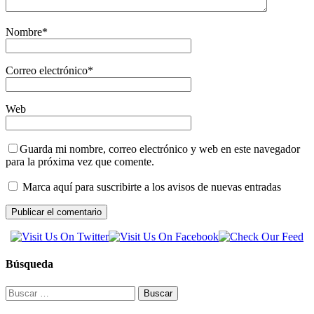
Nombre
*
Correo electrónico
*
Web
Guarda mi nombre, correo electrónico y web en este navegador
para la próxima vez que comente.
Marca aquí para suscribirte a los avisos de nuevas entradas
Búsqueda
Buscar: