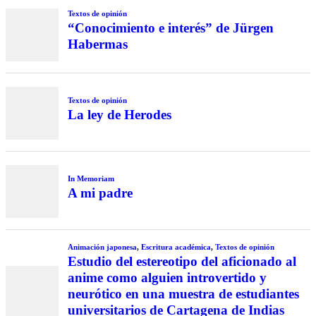
Textos de opinión
“Conocimiento e interés” de Jürgen
Habermas
Textos de opinión
La ley de Herodes
In Memoriam
A mi padre
Animación japonesa
,
Escritura académica
,
Textos de opinión
Estudio del estereotipo del aficionado al
anime como alguien introvertido y
neurótico en una muestra de estudiantes
universitarios de Cartagena de Indias