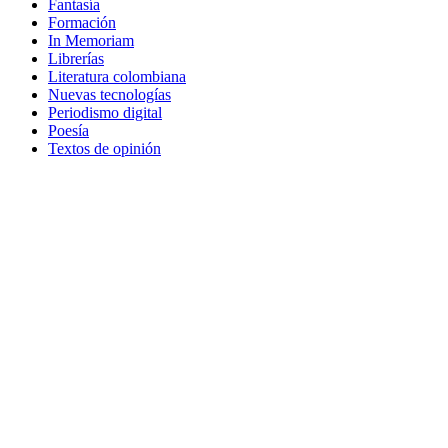
Fantasía
Formación
In Memoriam
Librerías
Literatura colombiana
Nuevas tecnologías
Periodismo digital
Poesía
Textos de opinión