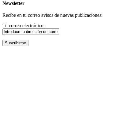
Newsletter
Recibe en tu correo avisos de nuevas publicaciones:
Tu correo electrónico: