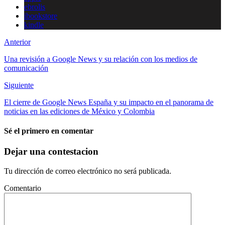
ebrolis
ibookstore
kindle
Anterior
Una revisión a Google News y su relación con los medios de
comunicación
Siguiente
El cierre de Google News España y su impacto en el panorama de
noticias en las ediciones de México y Colombia
Sé el primero en comentar
Dejar una contestacion
Tu dirección de correo electrónico no será publicada.
Comentario