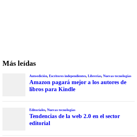
Más leídas
Autoedición
,
Escritores independientes
,
Librerías
,
Nuevas tecnologías
Amazon pagará mejor a los autores de
libros para Kindle
Editoriales
,
Nuevas tecnologías
Tendencias de la web 2.0 en el sector
editorial