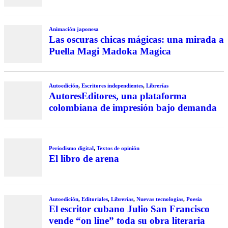
Animación japonesa
Las oscuras chicas mágicas: una mirada a
Puella Magi Madoka Magica
Autoedición
,
Escritores independientes
,
Librerías
AutoresEditores, una plataforma
colombiana de impresión bajo demanda
Periodismo digital
,
Textos de opinión
El libro de arena
Autoedición
,
Editoriales
,
Librerías
,
Nuevas tecnologías
,
Poesía
El escritor cubano Julio San Francisco
vende “on line” toda su obra literaria