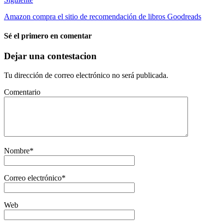
Amazon compra el sitio de recomendación de libros Goodreads
Sé el primero en comentar
Dejar una contestacion
Tu dirección de correo electrónico no será publicada.
Comentario
Nombre
*
Correo electrónico
*
Web