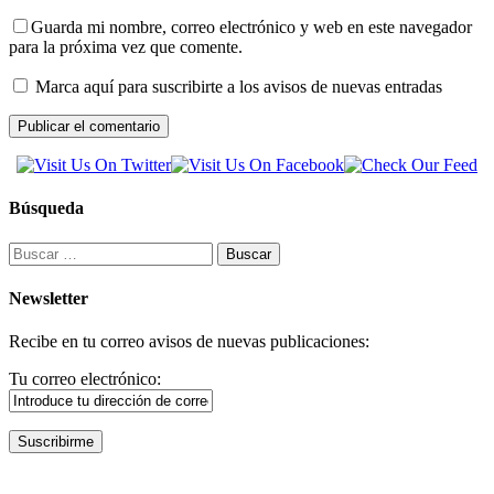
Guarda mi nombre, correo electrónico y web en este navegador
para la próxima vez que comente.
Marca aquí para suscribirte a los avisos de nuevas entradas
Búsqueda
Buscar:
Newsletter
Recibe en tu correo avisos de nuevas publicaciones:
Tu correo electrónico: