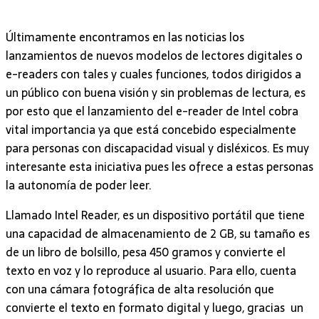
Últimamente encontramos en las noticias los
lanzamientos de nuevos modelos de lectores digitales o
e-readers con tales y cuales funciones, todos dirigidos a
un público con buena visión y sin problemas de lectura, es
por esto que el lanzamiento del e-reader de Intel cobra
vital importancia ya que está concebido especialmente
para personas con discapacidad visual y disléxicos. Es muy
interesante esta iniciativa pues les ofrece a estas personas
la autonomía de poder leer.
Llamado Intel Reader, es un dispositivo portátil que tiene
una capacidad de almacenamiento de 2 GB, su tamaño es
de un libro de bolsillo, pesa 450 gramos y convierte el
texto en voz y lo reproduce al usuario. Para ello, cuenta
con una cámara fotográfica de alta resolución que
convierte el texto en formato digital y luego, gracias un