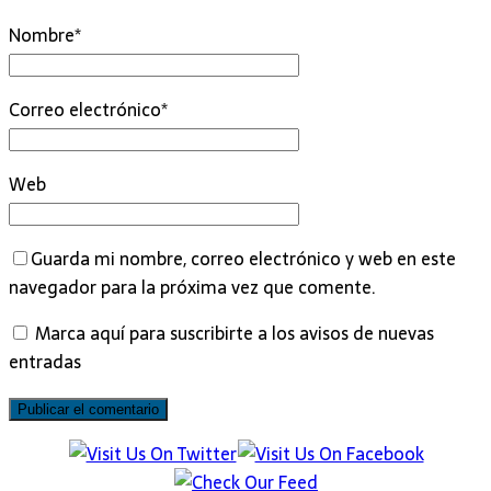
Nombre
*
Correo electrónico
*
Web
Guarda mi nombre, correo electrónico y web en este
navegador para la próxima vez que comente.
Marca aquí para suscribirte a los avisos de nuevas
entradas