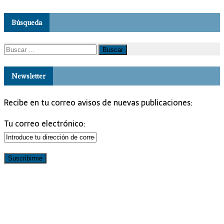
Búsqueda
Buscar:
Newsletter
Recibe en tu correo avisos de nuevas publicaciones:
Tu correo electrónico: