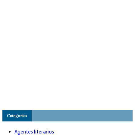
Categorías
Agentes literarios