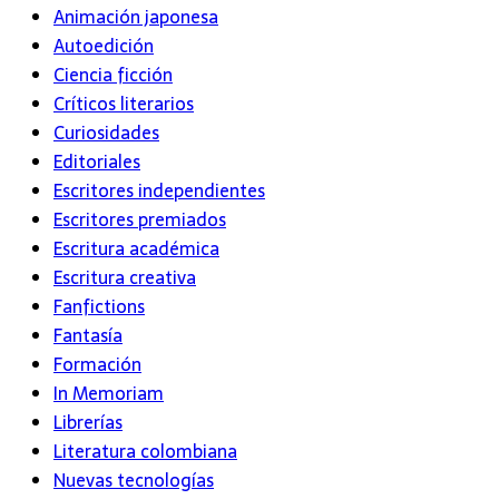
Animación japonesa
Autoedición
Ciencia ficción
Críticos literarios
Curiosidades
Editoriales
Escritores independientes
Escritores premiados
Escritura académica
Escritura creativa
Fanfictions
Fantasía
Formación
In Memoriam
Librerías
Literatura colombiana
Nuevas tecnologías