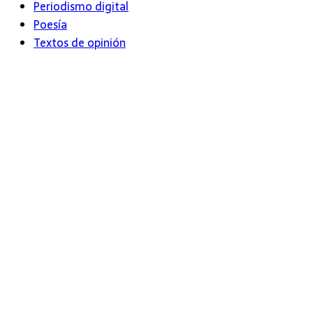
Periodismo digital
Poesía
Textos de opinión