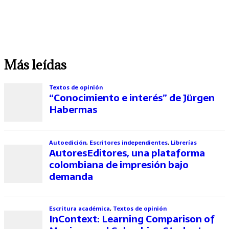
Más leídas