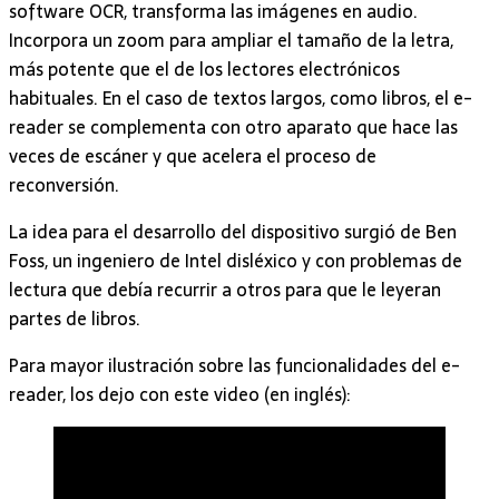
software OCR, transforma las imágenes en audio.
Incorpora un zoom para ampliar el tamaño de la letra,
más potente que el de los lectores electrónicos
habituales. En el caso de textos largos, como libros, el e-
reader se complementa con otro aparato que hace las
veces de escáner y que acelera el proceso de
reconversión.
La idea para el desarrollo del dispositivo surgió de Ben
Foss, un ingeniero de Intel disléxico y con problemas de
lectura que debía recurrir a otros para que le leyeran
partes de libros.
Para mayor ilustración sobre las funcionalidades del e-
reader, los dejo con este video (en inglés):