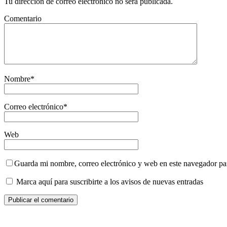
Tu dirección de correo electrónico no será publicada.
Comentario
Nombre
*
Correo electrónico
*
Web
Guarda mi nombre, correo electrónico y web en este navegador pa
Marca aquí para suscribirte a los avisos de nuevas entradas