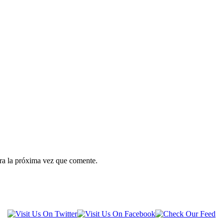
ra la próxima vez que comente.