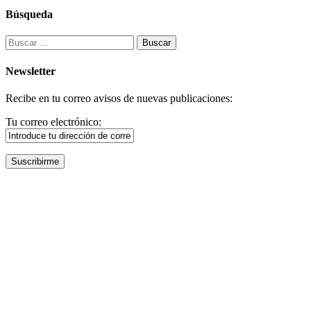
Búsqueda
Buscar:
Newsletter
Recibe en tu correo avisos de nuevas publicaciones:
Tu correo electrónico: