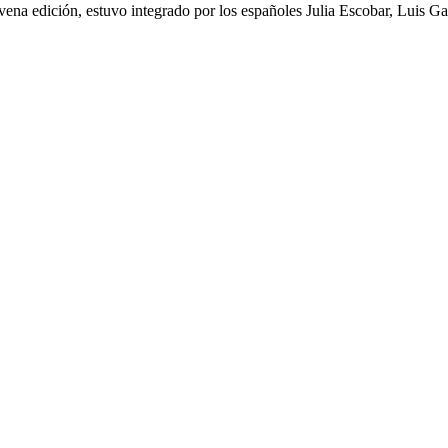
ena edición, estuvo integrado por los españoles Julia Escobar, Luis 