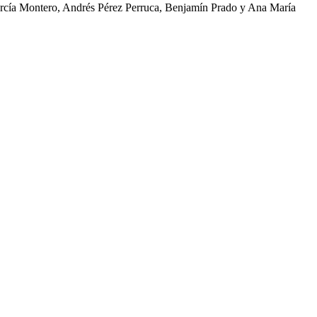
García Montero, Andrés Pérez Perruca, Benjamín Prado y Ana María