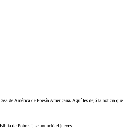
Casa de América de Poesía Americana. Aquí les dejó la noticia que
iblia de Pobres”, se anunció el jueves.