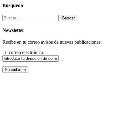
Búsqueda
Buscar:
Newsletter
Recibe en tu correo avisos de nuevas publicaciones:
Tu correo electrónico: