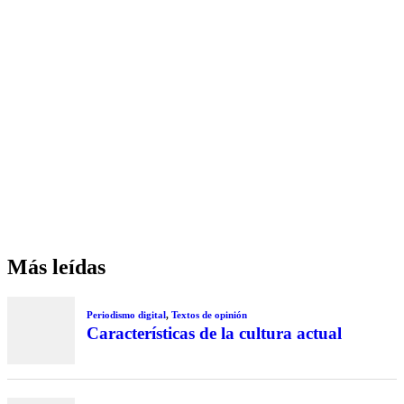
Más leídas
Periodismo digital
,
Textos de opinión
Características de la cultura actual