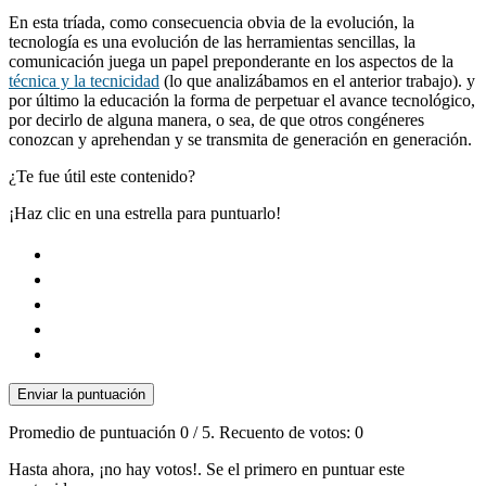
En esta tríada, como consecuencia obvia de la evolución, la
tecnología es una evolución de las herramientas sencillas, la
comunicación juega un papel preponderante en los aspectos de la
técnica y la tecnicidad
(lo que analizábamos en el anterior trabajo). y
por último la educación la forma de perpetuar el avance tecnológico,
por decirlo de alguna manera, o sea, de que otros congéneres
conozcan y aprehendan y se transmita de generación en generación.
¿Te fue útil este contenido?
¡Haz clic en una estrella para puntuarlo!
Enviar la puntuación
Promedio de puntuación
0
/ 5. Recuento de votos:
0
Hasta ahora, ¡no hay votos!. Se el primero en puntuar este