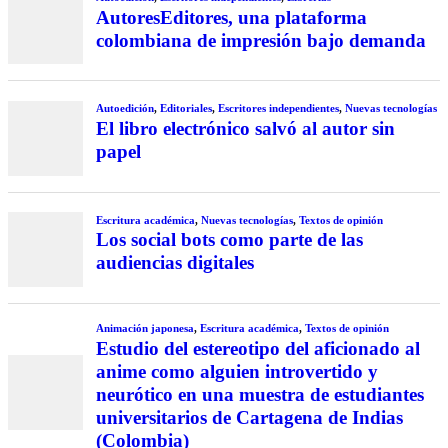
AutoresEditores, una plataforma
colombiana de impresión bajo demanda
Autoedición
,
Editoriales
,
Escritores independientes
,
Nuevas tecnologías
El libro electrónico salvó al autor sin
papel
Escritura académica
,
Nuevas tecnologías
,
Textos de opinión
Los social bots como parte de las
audiencias digitales
Animación japonesa
,
Escritura académica
,
Textos de opinión
Estudio del estereotipo del aficionado al
anime como alguien introvertido y
neurótico en una muestra de estudiantes
universitarios de Cartagena de Indias
(Colombia)