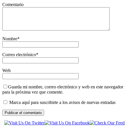
Comentario
Nombre
*
Correo electrónico
*
Web
Guarda mi nombre, correo electrónico y web en este navegador
para la próxima vez que comente.
Marca aquí para suscribirte a los avisos de nuevas entradas