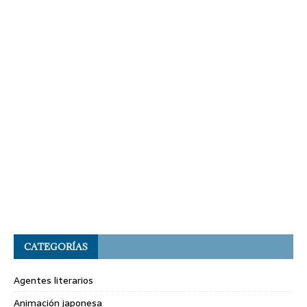
CATEGORÍAS
Agentes literarios
Animación japonesa