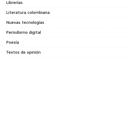
Librerías
Literatura colombiana
Nuevas tecnologías
Periodismo digital
Poesía
Textos de opinión