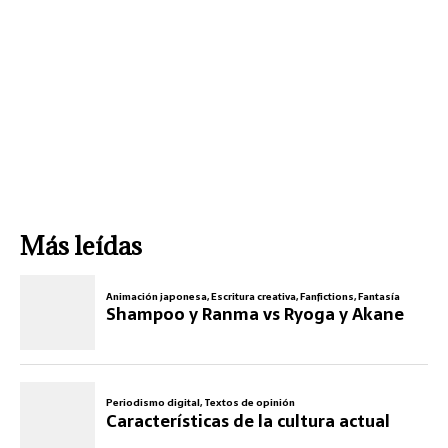
Más leídas