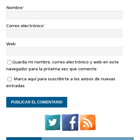
Nombre
*
Correo electrónico
*
Web
Guarda mi nombre, correo electrónico y web en este
navegador para la próxima vez que comente.
Marca aquí para suscribirte a los avisos de nuevas
entradas