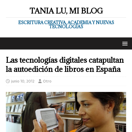
TANIA LU, MI BLOG
ESCRITURA CREATIVA, ACADEMIA Y NUEVAS
TECNOLOGÍAS
Las tecnologías digitales catapultan
la autoedición de libros en España
junio 10, 2012
Otro