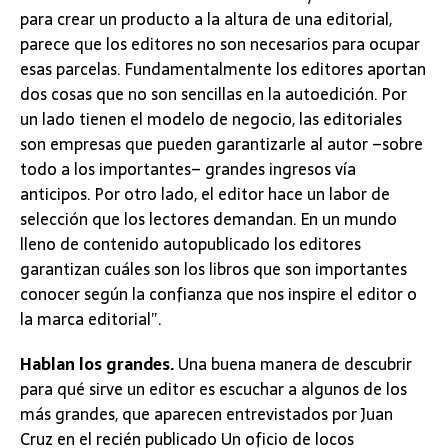
para crear un producto a la altura de una editorial,
parece que los editores no son necesarios para ocupar
esas parcelas. Fundamentalmente los editores aportan
dos cosas que no son sencillas en la autoedición. Por
un lado tienen el modelo de negocio, las editoriales
son empresas que pueden garantizarle al autor –sobre
todo a los importantes– grandes ingresos vía
anticipos. Por otro lado, el editor hace un labor de
selección que los lectores demandan. En un mundo
lleno de contenido autopublicado los editores
garantizan cuáles son los libros que son importantes
conocer según la confianza que nos inspire el editor o
la marca editorial”.
Hablan los grandes.
Una buena manera de descubrir
para qué sirve un editor es escuchar a algunos de los
más grandes, que aparecen entrevistados por Juan
Cruz en el recién publicado Un oficio de locos