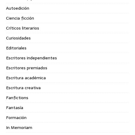
Autoedición
Ciencia ficción
Críticos literarios
Curiosidades
Editoriales
Escritores independientes
Escritores premiados
Escritura académica
Escritura creativa
Fanfictions
Fantasía
Formación
In Memoriam