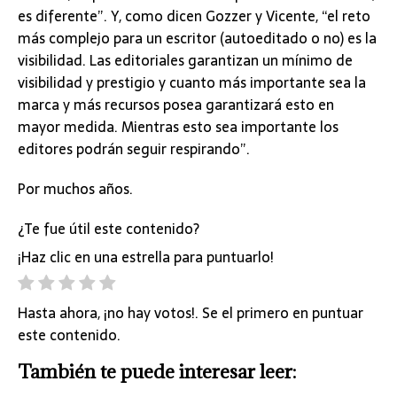
es diferente”. Y, como dicen Gozzer y Vicente, “el reto
más complejo para un escritor (autoeditado o no) es la
visibilidad. Las editoriales garantizan un mínimo de
visibilidad y prestigio y cuanto más importante sea la
marca y más recursos posea garantizará esto en
mayor medida. Mientras esto sea importante los
editores podrán seguir respirando”.
Por muchos años.
¿Te fue útil este contenido?
¡Haz clic en una estrella para puntuarlo!
Hasta ahora, ¡no hay votos!. Se el primero en puntuar
este contenido.
También te puede interesar leer: