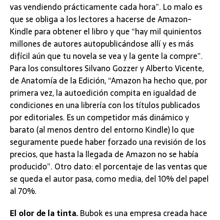
vas vendiendo prácticamente cada hora”. Lo malo es
que se obliga a los lectores a hacerse de Amazon-
Kindle para obtener el libro y que “hay mil quinientos
millones de autores autopublicándose allí y es más
difícil aún que tu novela se vea y la gente la compre”.
Para los consultores Silvano Gozzer y Alberto Vicente,
de Anatomía de la Edición, “Amazon ha hecho que, por
primera vez, la autoedición compita en igualdad de
condiciones en una librería con los títulos publicados
por editoriales. Es un competidor más dinámico y
barato (al menos dentro del entorno Kindle) lo que
seguramente puede haber forzado una revisión de los
precios, que hasta la llegada de Amazon no se había
producido”. Otro dato: el porcentaje de las ventas que
se queda el autor pasa, como media, del 10% del papel
al 70%.
El olor de la tinta.
Bubok es una empresa creada hace