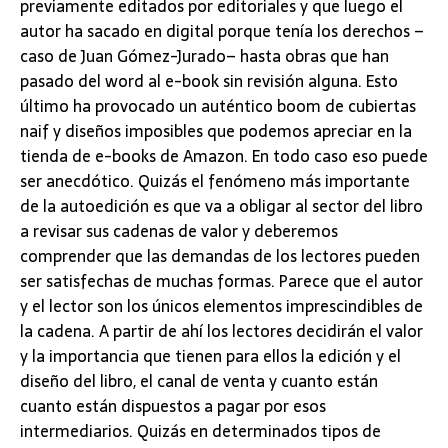
previamente editados por editoriales y que luego el
autor ha sacado en digital porque tenía los derechos –
caso de Juan Gómez-Jurado– hasta obras que han
pasado del word al e-book sin revisión alguna. Esto
último ha provocado un auténtico boom de cubiertas
naif y diseños imposibles que podemos apreciar en la
tienda de e-books de Amazon. En todo caso eso puede
ser anecdótico. Quizás el fenómeno más importante
de la autoedición es que va a obligar al sector del libro
a revisar sus cadenas de valor y deberemos
comprender que las demandas de los lectores pueden
ser satisfechas de muchas formas. Parece que el autor
y el lector son los únicos elementos imprescindibles de
la cadena. A partir de ahí los lectores decidirán el valor
y la importancia que tienen para ellos la edición y el
diseño del libro, el canal de venta y cuanto están
cuanto están dispuestos a pagar por esos
intermediarios. Quizás en determinados tipos de