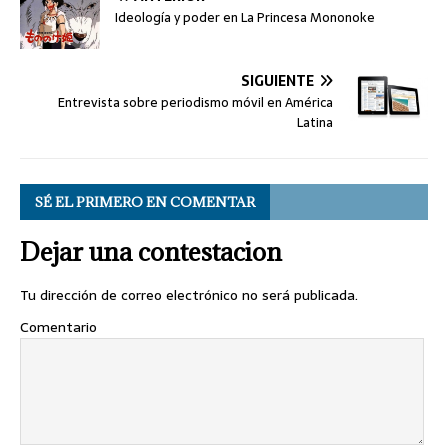
Ideología y poder en La Princesa Mononoke
SIGUIENTE
Entrevista sobre periodismo móvil en América
Latina
SÉ EL PRIMERO EN COMENTAR
Dejar una contestacion
Tu dirección de correo electrónico no será publicada.
Comentario