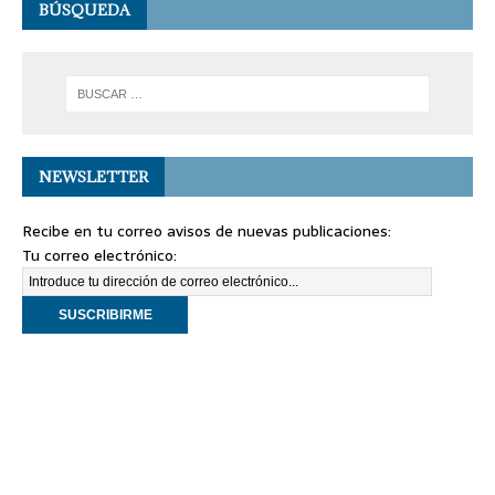
BÚSQUEDA
NEWSLETTER
Recibe en tu correo avisos de nuevas publicaciones:
Tu correo electrónico: