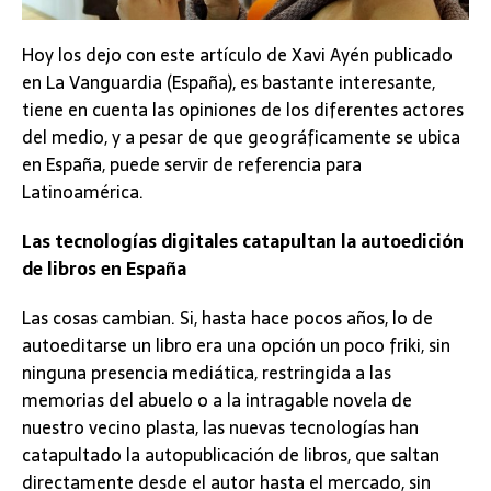
Hoy los dejo con este artículo de Xavi Ayén publicado
en La Vanguardia (España), es bastante interesante,
tiene en cuenta las opiniones de los diferentes actores
del medio, y a pesar de que geográficamente se ubica
en España, puede servir de referencia para
Latinoamérica.
Las tecnologías digitales catapultan la autoedición
de libros en España
Las cosas cambian. Si, hasta hace pocos años, lo de
autoeditarse un libro era una opción un poco friki, sin
ninguna presencia mediática, restringida a las
memorias del abuelo o a la intragable novela de
nuestro vecino plasta, las nuevas tecnologías han
catapultado la autopublicación de libros, que saltan
directamente desde el autor hasta el mercado, sin