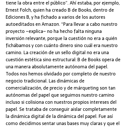
tiene la obra entre el público”. Ahí estaba, por ejemplo,
Ernest Folch, quien ha creado B de Books, dentro de
Ediciones B, y ha fichado a varios de los autores
autoeditados en Amazon. “Para llevar a cabo nuestro
proyecto –explica– no ha hecho falta ninguna
inversión relevante, porque la cuestión no era a quién
fichábamos y con cuánto dinero sino cuál era nuestro
camino. La creación de un sello digital no era una
cuestión estética sino estructural: B de Books opera de
una manera absolutamente autónoma del papel.
Todos nos hemos olvidado por completo de nuestro
negocio tradicional. Las dinámicas de
comercialización, de precio y de márqueting son tan
autónomas del papel que seguimos nuestro camino
incluso si colisiona con nuestros propios intereses del
papel. Se trataba de conseguir aislar completamente
la dinámica digital de la dinámica del papel. Fue así
como decidimos sentar unas bases muy claras y que el