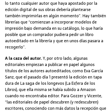
lo tanto cualquier autor que haya apostado por la
edición digital de sus obras debería plantearse
también imprimirlas en algún momento”. Hay también
librerías que “comienzan a incorporar modelos de
impresión bajo demanda en su catálogo, lo que haría
posible que un comprador pudiera pedir un libro
autoeditado en la librería y que en unos días pasara a
recogerlo”.
A la caza del autor.
Y, por otro lado, algunas
editoriales empiezan a publicar en papel algunos
títulos de los autores autoeditados, como Eva García
Sanz, que el pasado día 1 presentó la edición en tapa
dura de La saga de los longevos (La Esfera de los
Libros), que ella misma se había subido a Amazon
cuando no encontraba editor. Para Gozzer y Vicente,
“las editoriales de papel descubren (y redescubren)
escritores, conociendo con más datos la recepción que