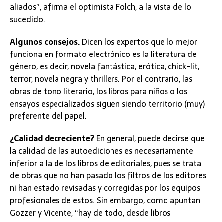
aliados”, afirma el optimista Folch, a la vista de lo
sucedido.
Algunos consejos.
Dicen los expertos que lo mejor
funciona en formato electrónico es la literatura de
género, es decir, novela fantástica, erótica, chick-lit,
terror, novela negra y thrillers. Por el contrario, las
obras de tono literario, los libros para niños o los
ensayos especializados siguen siendo territorio (muy)
preferente del papel.
¿Calidad decreciente?
En general, puede decirse que
la calidad de las autoediciones es necesariamente
inferior a la de los libros de editoriales, pues se trata
de obras que no han pasado los filtros de los editores
ni han estado revisadas y corregidas por los equipos
profesionales de estos. Sin embargo, como apuntan
Gozzer y Vicente, “hay de todo, desde libros