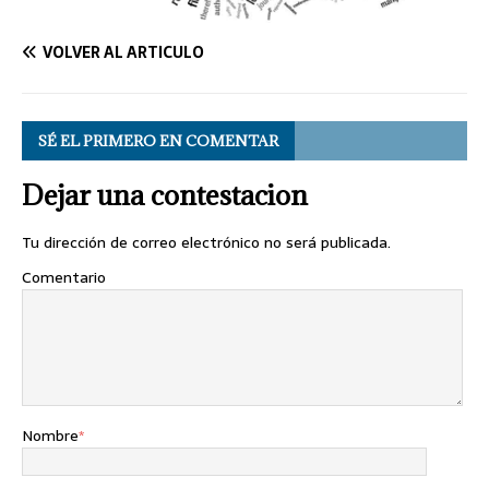
VOLVER AL ARTÍCULO
SÉ EL PRIMERO EN COMENTAR
Dejar una contestacion
Tu dirección de correo electrónico no será publicada.
Comentario
Nombre
*