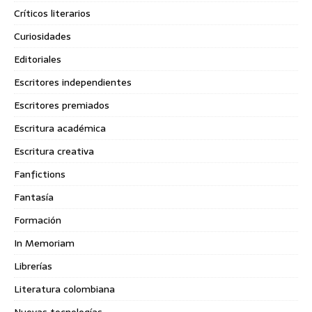
Críticos literarios
Curiosidades
Editoriales
Escritores independientes
Escritores premiados
Escritura académica
Escritura creativa
Fanfictions
Fantasía
Formación
In Memoriam
Librerías
Literatura colombiana