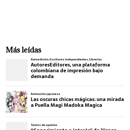
Más leídas