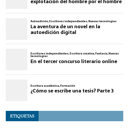
ETIQUETAS