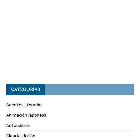
CATEGORÍAS
Agentes literarios
Animación japonesa
Autoedición
Ciencia ficción