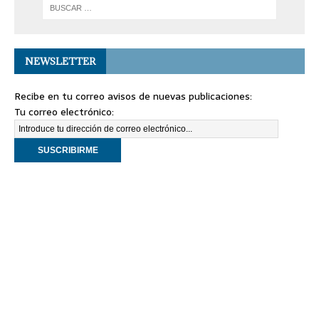
NEWSLETTER
Recibe en tu correo avisos de nuevas publicaciones:
Tu correo electrónico: