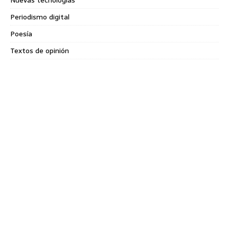
Nuevas tecnologías
Periodismo digital
Poesía
Textos de opinión