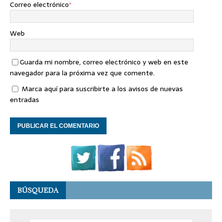
Correo electrónico
*
Web
Guarda mi nombre, correo electrónico y web en este
navegador para la próxima vez que comente.
Marca aquí para suscribirte a los avisos de nuevas
entradas
BÚSQUEDA