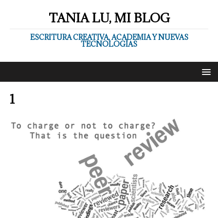
TANIA LU, MI BLOG
ESCRITURA CREATIVA, ACADEMIA Y NUEVAS
TECNOLOGÍAS
1