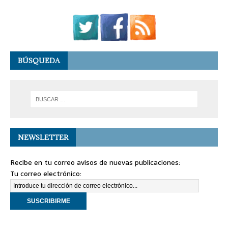
BÚSQUEDA
NEWSLETTER
Recibe en tu correo avisos de nuevas publicaciones:
Tu correo electrónico: