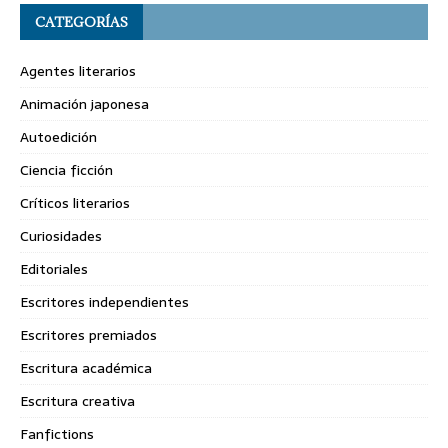
CATEGORÍAS
Agentes literarios
Animación japonesa
Autoedición
Ciencia ficción
Críticos literarios
Curiosidades
Editoriales
Escritores independientes
Escritores premiados
Escritura académica
Escritura creativa
Fanfictions