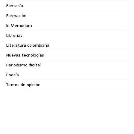
Fantasía
Formación
In Memoriam
Librerías
Literatura colombiana
Nuevas tecnologías
Periodismo digital
Poesía
Textos de opinión