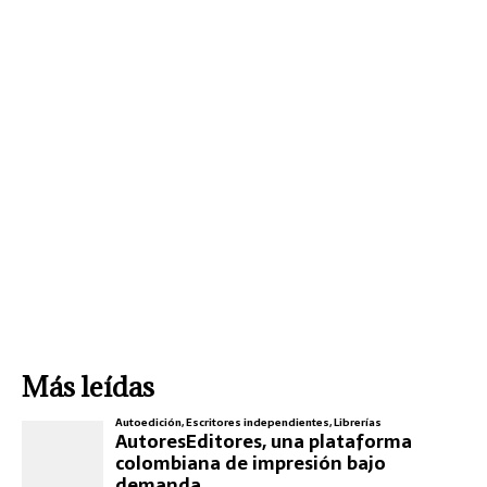
Más leídas