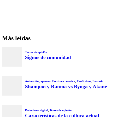
Más leídas
Textos de opinión
Signos de comunidad
Animación japonesa
,
Escritura creativa
,
Fanfictions
,
Fantasía
Shampoo y Ranma vs Ryoga y Akane
Periodismo digital
,
Textos de opinión
Características de la cultura actual