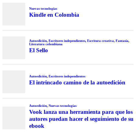
Nuevas tecnologías
Kindle en Colombia
Autoedición
,
Escritores independientes
,
Escritura creativa
,
Fantasía
,
Literatura colombiana
El Sello
Autoedición
,
Escritores independientes
El intrincado camino de la autoedición
Autoedición
,
Nuevas tecnologías
Vook lanza una herramienta para que los
autores puedan hacer el seguimiento de su
ebook