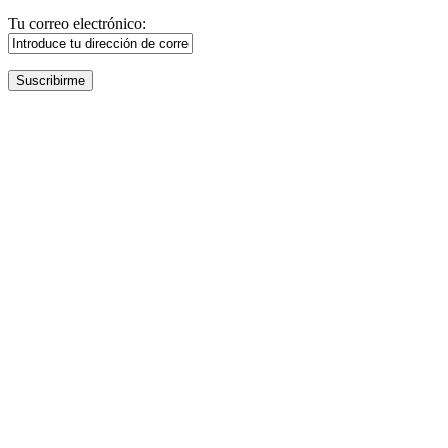
Tu correo electrónico: