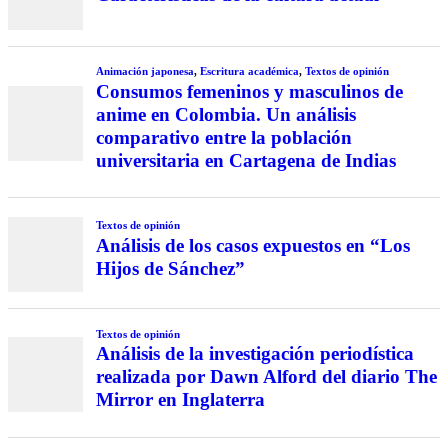
Animación japonesa
,
Escritura académica
,
Textos de opinión
Consumos femeninos y masculinos de
anime en Colombia. Un análisis
comparativo entre la población
universitaria en Cartagena de Indias
Textos de opinión
Análisis de los casos expuestos en “Los
Hijos de Sánchez”
Textos de opinión
Análisis de la investigación periodística
realizada por Dawn Alford del diario The
Mirror en Inglaterra