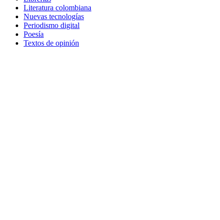
Literatura colombiana
Nuevas tecnologías
Periodismo digital
Poesía
Textos de opinión