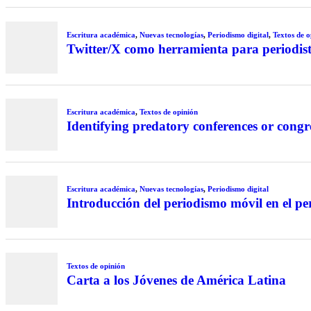
Escritura académica
,
Nuevas tecnologías
,
Periodismo digital
,
Textos de o
Twitter/X como herramienta para periodist
Escritura académica
,
Textos de opinión
Identifying predatory conferences or congr
Escritura académica
,
Nuevas tecnologías
,
Periodismo digital
Introducción del periodismo móvil en el pe
Textos de opinión
Carta a los Jóvenes de América Latina