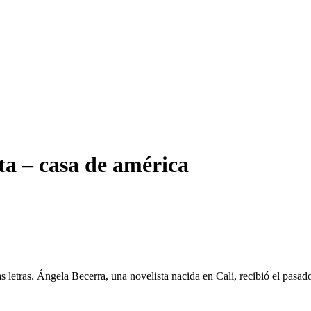
ta – casa de américa
s letras. Ángela Becerra, una novelista nacida en Cali, recibió el pasa