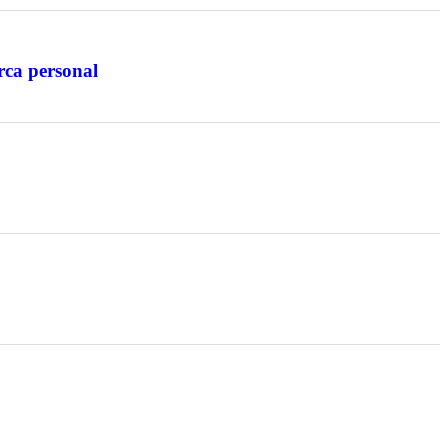
rca personal