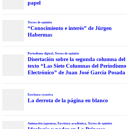
papel
Textos de opinión
“Conocimiento e interés” de Jürgen
Habermas
Periodismo digital
,
Textos de opinión
Disertación sobre la segunda columna del
texto “Las Siete Columnas del Periodismo
Electrónico” de Juan José García Posada
Escritura creativa
La derrota de la página en blanco
Animación japonesa
,
Escritura académica
,
Textos de opinión