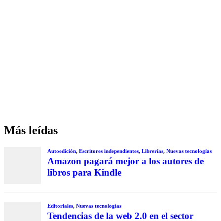
Más leídas
Autoedición
,
Escritores independientes
,
Librerías
,
Nuevas tecnologías
Amazon pagará mejor a los autores de
libros para Kindle
Editoriales
,
Nuevas tecnologías
Tendencias de la web 2.0 en el sector