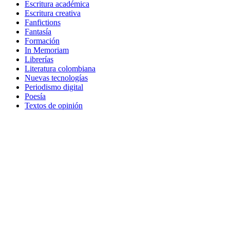
Escritura académica
Escritura creativa
Fanfictions
Fantasía
Formación
In Memoriam
Librerías
Literatura colombiana
Nuevas tecnologías
Periodismo digital
Poesía
Textos de opinión