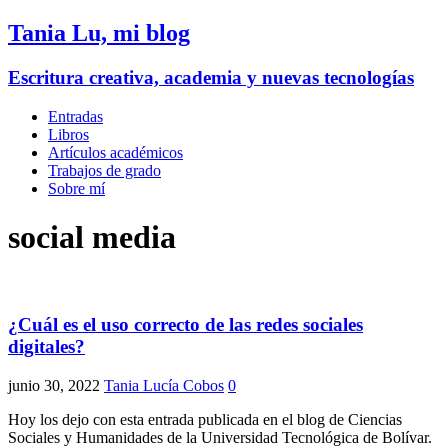
Tania Lu, mi blog
Escritura creativa, academia y nuevas tecnologías
Entradas
Libros
Artículos académicos
Trabajos de grado
Sobre mí
social media
¿Cuál es el uso correcto de las redes sociales
digitales?
junio 30, 2022
Tania Lucía Cobos
0
Hoy los dejo con esta entrada publicada en el blog de Ciencias
Sociales y Humanidades de la Universidad Tecnológica de Bolívar.