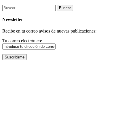
Buscar:
Newsletter
Recibe en tu correo avisos de nuevas publicaciones:
Tu correo electrónico: