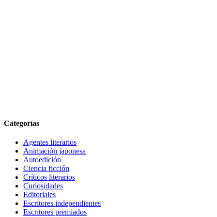
Categorías
Agentes literarios
Animación japonesa
Autoedición
Ciencia ficción
Críticos literarios
Curiosidades
Editoriales
Escritores independientes
Escritores premiados