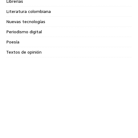
Librerías
Literatura colombiana
Nuevas tecnologías
Periodismo digital
Poesía
Textos de opinión