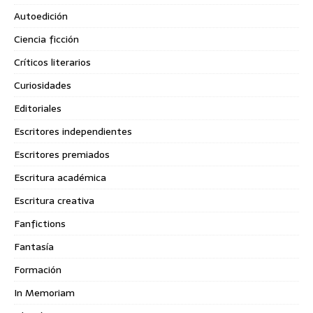
Autoedición
Ciencia ficción
Críticos literarios
Curiosidades
Editoriales
Escritores independientes
Escritores premiados
Escritura académica
Escritura creativa
Fanfictions
Fantasía
Formación
In Memoriam