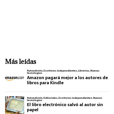
Más leídas