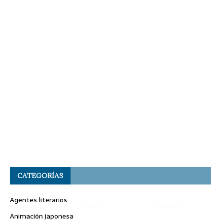
CATEGORÍAS
Agentes literarios
Animación japonesa