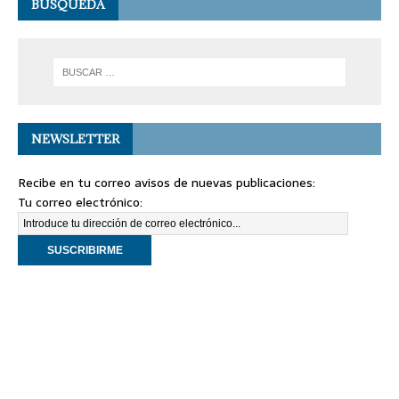
BÚSQUEDA
NEWSLETTER
Recibe en tu correo avisos de nuevas publicaciones:
Tu correo electrónico: