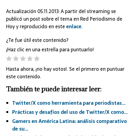
Actualización 05.11.2013: A partir del streaming se
publicó un post sobre el tema en Red Periodismo de
Hoy y reproducido en este
enlace
.
¿Te fue útil este contenido?
¡Haz clic en una estrella para puntuarlo!
Hasta ahora, ¡no hay votos!. Se el primero en puntuar
este contenido.
También te puede interesar leer:
Twitter/X como herramienta para periodistas…
Prácticas y desafíos del uso de Twitter/X como…
Gamers en América Latina: análisis comparativo
de su…