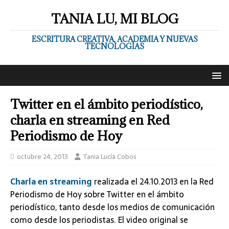
TANIA LU, MI BLOG
ESCRITURA CREATIVA, ACADEMIA Y NUEVAS
TECNOLOGÍAS
Twitter en el ámbito periodístico,
charla en streaming en Red
Periodismo de Hoy
octubre 24, 2013
Tania Lucía Cobos
Charla en streaming
realizada el 24.10.2013 en la Red
Periodismo de Hoy sobre Twitter en el ámbito
periodístico, tanto desde los medios de comunicación
como desde los periodistas. El video original se