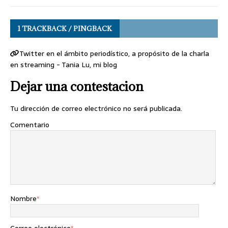
1 TRACKBACK / PINGBACK
Twitter en el ámbito periodístico, a propósito de la charla
en streaming - Tania Lu, mi blog
Dejar una contestacion
Tu dirección de correo electrónico no será publicada.
Comentario
Nombre
*