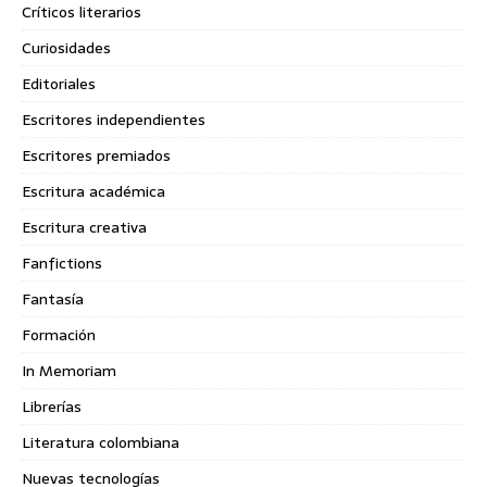
Críticos literarios
Curiosidades
Editoriales
Escritores independientes
Escritores premiados
Escritura académica
Escritura creativa
Fanfictions
Fantasía
Formación
In Memoriam
Librerías
Literatura colombiana
Nuevas tecnologías