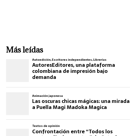
Más leídas