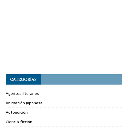
CATEGORÍAS
Agentes literarios
Animación japonesa
Autoedición
Ciencia ficción