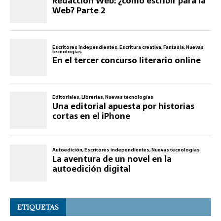
ETIQUETAS