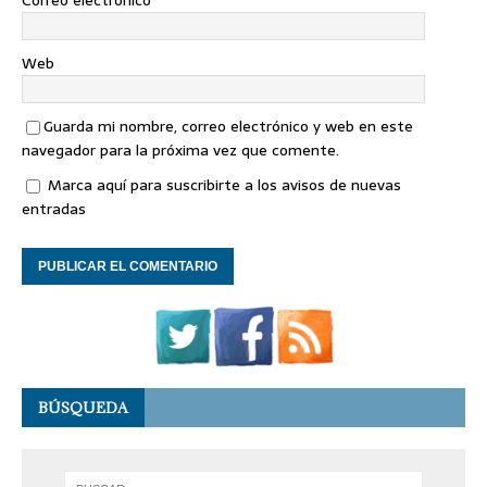
Correo electrónico
*
Web
Guarda mi nombre, correo electrónico y web en este
navegador para la próxima vez que comente.
Marca aquí para suscribirte a los avisos de nuevas
entradas
BÚSQUEDA