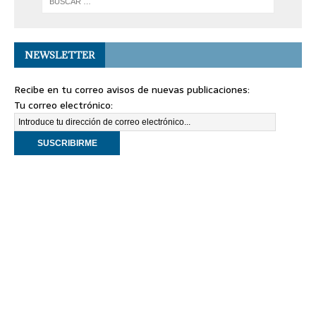
NEWSLETTER
Recibe en tu correo avisos de nuevas publicaciones:
Tu correo electrónico: