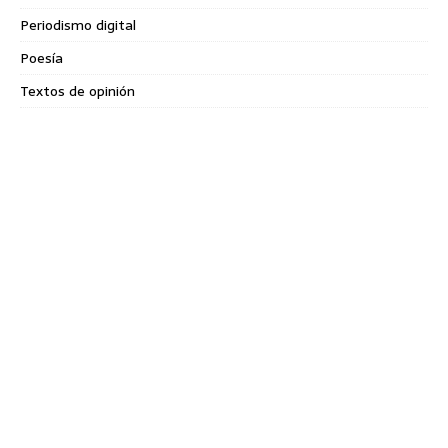
Periodismo digital
Poesía
Textos de opinión