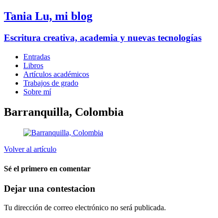
Tania Lu, mi blog
Escritura creativa, academia y nuevas tecnologías
Entradas
Libros
Artículos académicos
Trabajos de grado
Sobre mí
Barranquilla, Colombia
Volver al artículo
Sé el primero en comentar
Dejar una contestacion
Tu dirección de correo electrónico no será publicada.