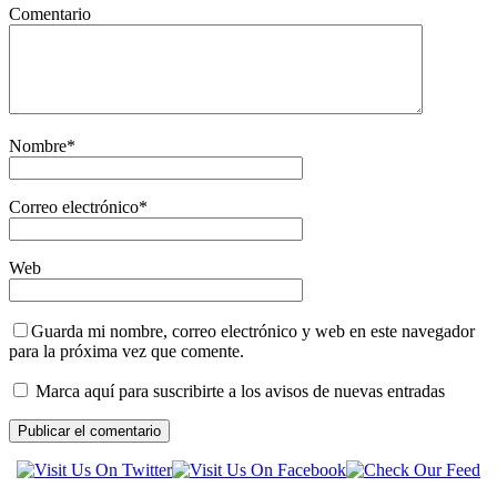
Comentario
Nombre
*
Correo electrónico
*
Web
Guarda mi nombre, correo electrónico y web en este navegador
para la próxima vez que comente.
Marca aquí para suscribirte a los avisos de nuevas entradas