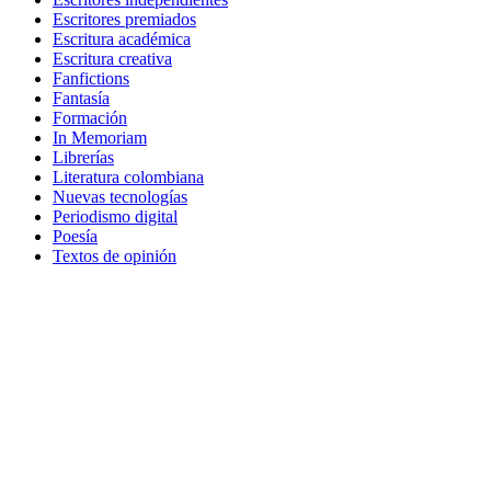
Escritores premiados
Escritura académica
Escritura creativa
Fanfictions
Fantasía
Formación
In Memoriam
Librerías
Literatura colombiana
Nuevas tecnologías
Periodismo digital
Poesía
Textos de opinión