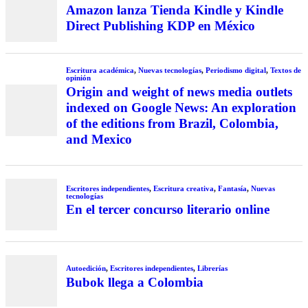
Amazon lanza Tienda Kindle y Kindle
Direct Publishing KDP en México
Escritura académica
,
Nuevas tecnologías
,
Periodismo digital
,
Textos de
opinión
Origin and weight of news media outlets
indexed on Google News: An exploration
of the editions from Brazil, Colombia,
and Mexico
Escritores independientes
,
Escritura creativa
,
Fantasía
,
Nuevas
tecnologías
En el tercer concurso literario online
Autoedición
,
Escritores independientes
,
Librerías
Bubok llega a Colombia