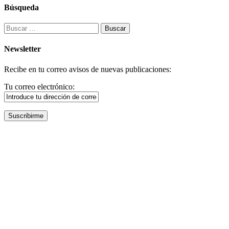
Búsqueda
Buscar:
Newsletter
Recibe en tu correo avisos de nuevas publicaciones:
Tu correo electrónico: