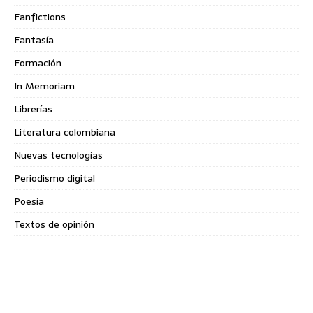
Fanfictions
Fantasía
Formación
In Memoriam
Librerías
Literatura colombiana
Nuevas tecnologías
Periodismo digital
Poesía
Textos de opinión