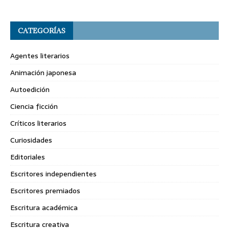
CATEGORÍAS
Agentes literarios
Animación japonesa
Autoedición
Ciencia ficción
Críticos literarios
Curiosidades
Editoriales
Escritores independientes
Escritores premiados
Escritura académica
Escritura creativa