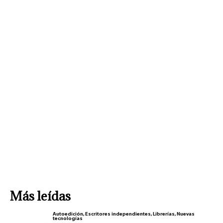
Más leídas