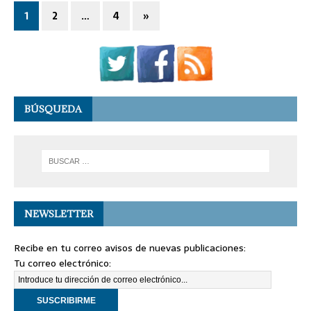
1
2
…
4
»
BÚSQUEDA
NEWSLETTER
Recibe en tu correo avisos de nuevas publicaciones:
Tu correo electrónico: