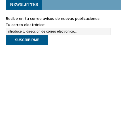
NEWSLETTER
Recibe en tu correo avisos de nuevas publicaciones:
Tu correo electrónico: