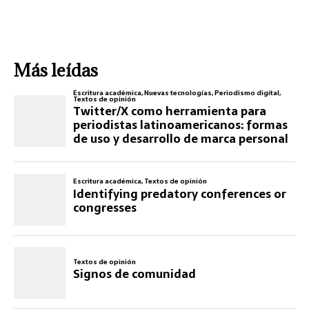
Más leídas