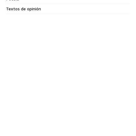
Textos de opinión