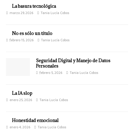
La basura tecnológica
marzo 29, 2026
Tania Lucía Cobos
No es sólo un título
febrero 15, 2026
Tania Lucía Cobos
Seguridad Digital y Manejo de Datos
Personales
febrero 5, 2026
Tania Lucía Cobos
La IA slop
enero 25, 2026
Tania Lucía Cobos
Honestidad emocional
enero 4, 2026
Tania Lucía Cobos