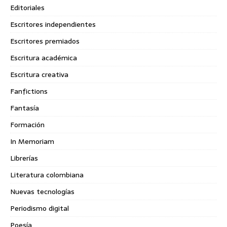
Editoriales
Escritores independientes
Escritores premiados
Escritura académica
Escritura creativa
Fanfictions
Fantasía
Formación
In Memoriam
Librerías
Literatura colombiana
Nuevas tecnologías
Periodismo digital
Poesía