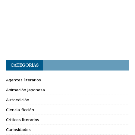
CATEGORÍAS
Agentes literarios
Animación japonesa
Autoedición
Ciencia ficción
Críticos literarios
Curiosidades