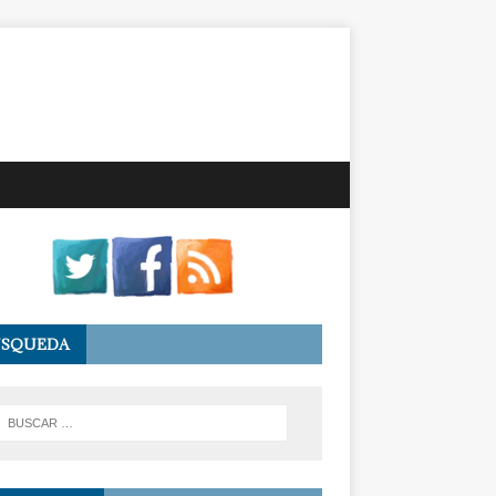
ÚSQUEDA