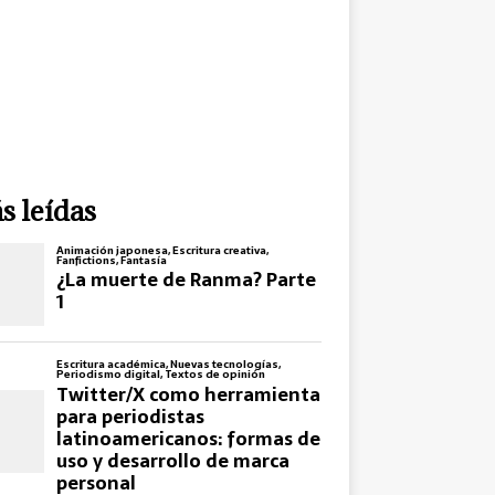
s leídas