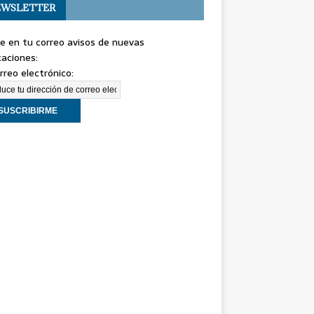
WSLETTER
e en tu correo avisos de nuevas
caciones:
rreo electrónico: