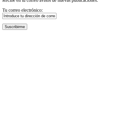
Recibe en tu correo avisos de nuevas publicaciones:
Tu correo electrónico: