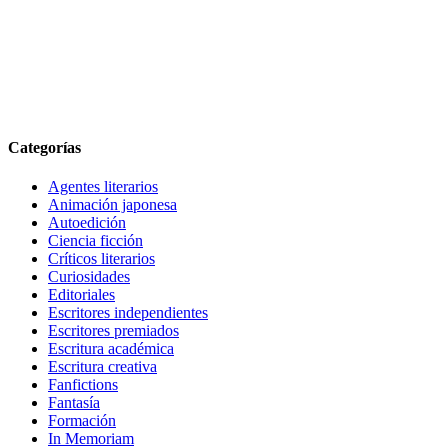
Categorías
Agentes literarios
Animación japonesa
Autoedición
Ciencia ficción
Críticos literarios
Curiosidades
Editoriales
Escritores independientes
Escritores premiados
Escritura académica
Escritura creativa
Fanfictions
Fantasía
Formación
In Memoriam