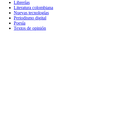
Librerías
Literatura colombiana
Nuevas tecnologías
Periodismo digital
Poesía
Textos de opinión