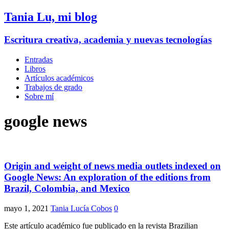
Tania Lu, mi blog
Escritura creativa, academia y nuevas tecnologías
Entradas
Libros
Artículos académicos
Trabajos de grado
Sobre mí
google news
Origin and weight of news media outlets indexed on
Google News: An exploration of the editions from
Brazil, Colombia, and Mexico
mayo 1, 2021
Tania Lucía Cobos
0
Este artículo académico fue publicado en la revista Brazilian