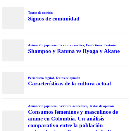
Textos de opinión
Signos de comunidad
Animación japonesa
,
Escritura creativa
,
Fanfictions
,
Fantasía
Shampoo y Ranma vs Ryoga y Akane
Periodismo digital
,
Textos de opinión
Características de la cultura actual
Animación japonesa
,
Escritura académica
,
Textos de opinión
Consumos femeninos y masculinos de
anime en Colombia. Un análisis
comparativo entre la población