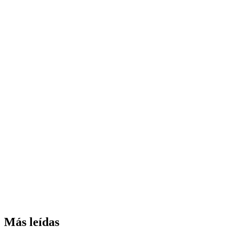
Más leídas