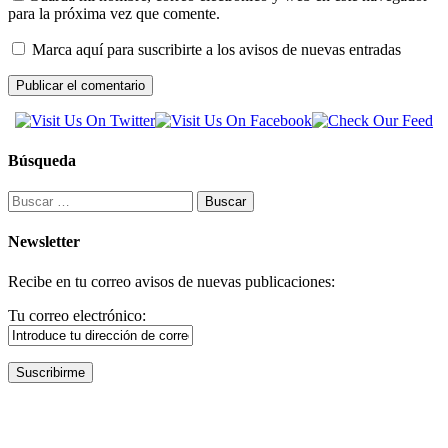
para la próxima vez que comente.
Marca aquí para suscribirte a los avisos de nuevas entradas
Búsqueda
Buscar:
Newsletter
Recibe en tu correo avisos de nuevas publicaciones:
Tu correo electrónico: