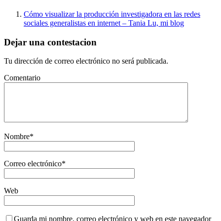
Cómo visualizar la producción investigadora en las redes
sociales generalistas en internet – Tania Lu, mi blog
Dejar una contestacion
Tu dirección de correo electrónico no será publicada.
Comentario
Nombre
*
Correo electrónico
*
Web
Guarda mi nombre, correo electrónico y web en este navegador