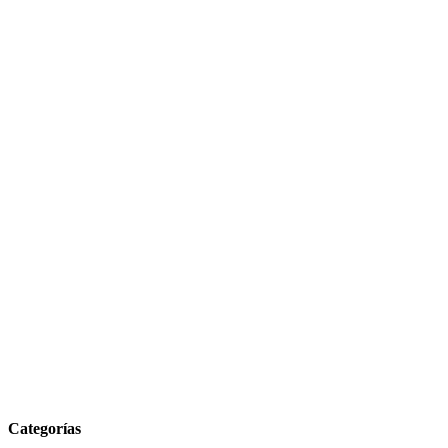
Categorías