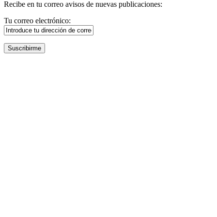
Recibe en tu correo avisos de nuevas publicaciones:
Tu correo electrónico: