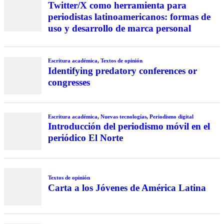
Twitter/X como herramienta para
periodistas latinoamericanos: formas de
uso y desarrollo de marca personal
Escritura académica
,
Textos de opinión
Identifying predatory conferences or
congresses
Escritura académica
,
Nuevas tecnologías
,
Periodismo digital
Introducción del periodismo móvil en el
periódico El Norte
Textos de opinión
Carta a los Jóvenes de América Latina