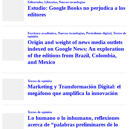
Editoriales
,
Librerías
,
Nuevas tecnologías
Estudio: Google Books no perjudica a los
editores
Escritura académica
,
Nuevas tecnologías
,
Periodismo digital
,
Textos de
opinión
Origin and weight of news media outlets
indexed on Google News: An exploration
of the editions from Brazil, Colombia,
and Mexico
Textos de opinión
Marketing y Transformación Digital: el
megáfono que amplifica la innovación
Textos de opinión
Lo humano o lo inhumano, reflexiones
acerca de “palabras preliminares de lo