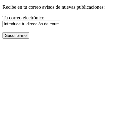
Recibe en tu correo avisos de nuevas publicaciones:
Tu correo electrónico: