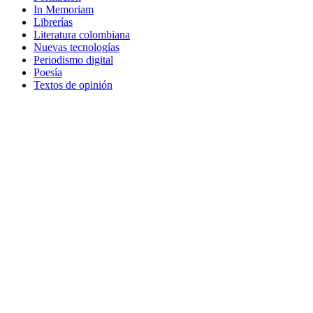
In Memoriam
Librerías
Literatura colombiana
Nuevas tecnologías
Periodismo digital
Poesía
Textos de opinión