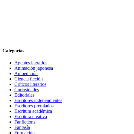
Categorías
Agentes literarios
Animación japonesa
Autoedición
Ciencia ficción
Críticos literarios
Curiosidades
Editoriales
Escritores independientes
Escritores premiados
Escritura académica
Escritura creativa
Fanfictions
Fantasía
Formación