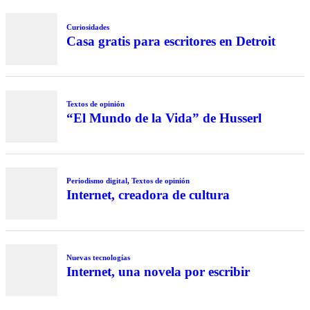
Curiosidades
Casa gratis para escritores en Detroit
Textos de opinión
“El Mundo de la Vida” de Husserl
Periodismo digital
,
Textos de opinión
Internet, creadora de cultura
Nuevas tecnologías
Internet, una novela por escribir