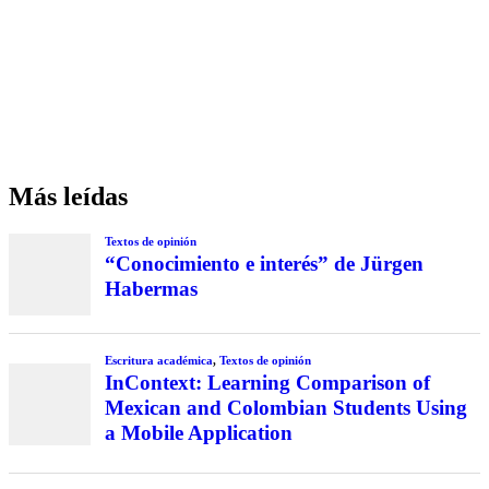
Más leídas
Textos de opinión
“Conocimiento e interés” de Jürgen
Habermas
Escritura académica
,
Textos de opinión
InContext: Learning Comparison of
Mexican and Colombian Students Using
a Mobile Application