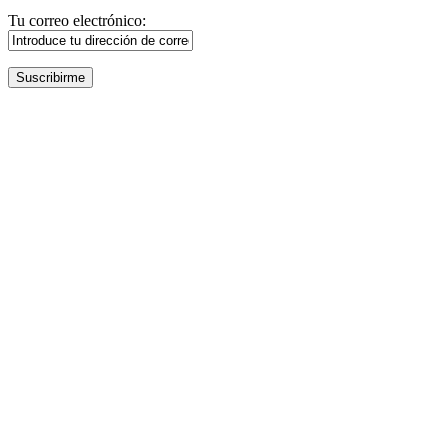
Tu correo electrónico: