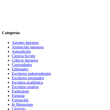
Categorías
Agentes literarios
Animación japonesa
Autoedición
Ciencia ficción
Críticos literarios
Curiosidades
Editoriales
Escritores independientes
Escritores premiados
Escritura académica
Escritura creativa
Fanfictions
Fantasía
Formación
In Memoriam
Librerías