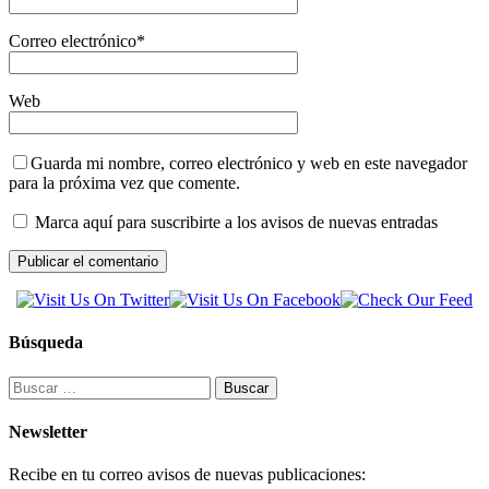
Correo electrónico
*
Web
Guarda mi nombre, correo electrónico y web en este navegador
para la próxima vez que comente.
Marca aquí para suscribirte a los avisos de nuevas entradas
Búsqueda
Buscar:
Newsletter
Recibe en tu correo avisos de nuevas publicaciones: