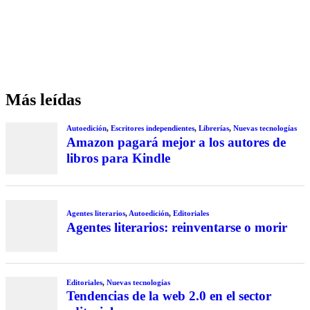
Más leídas
Autoedición
,
Escritores independientes
,
Librerías
,
Nuevas tecnologías
Amazon pagará mejor a los autores de
libros para Kindle
Agentes literarios
,
Autoedición
,
Editoriales
Agentes literarios: reinventarse o morir
Editoriales
,
Nuevas tecnologías
Tendencias de la web 2.0 en el sector