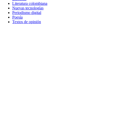
Literatura colombiana
Nuevas tecnologías
Periodismo digital
Poesía
Textos de opinión