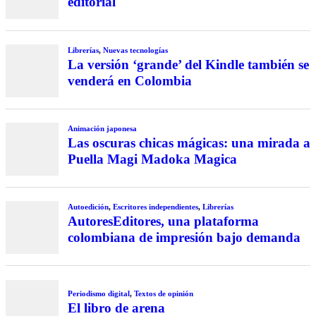
editorial
Librerías
,
Nuevas tecnologías
La versión ‘grande’ del Kindle también se
venderá en Colombia
Animación japonesa
Las oscuras chicas mágicas: una mirada a
Puella Magi Madoka Magica
Autoedición
,
Escritores independientes
,
Librerías
AutoresEditores, una plataforma
colombiana de impresión bajo demanda
Periodismo digital
,
Textos de opinión
El libro de arena