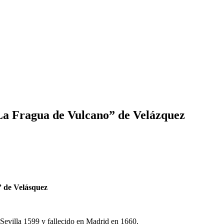
“La Fragua de Vulcano” de Velázquez
” de Velásquez
Sevilla 1599 y fallecido en Madrid en 1660.