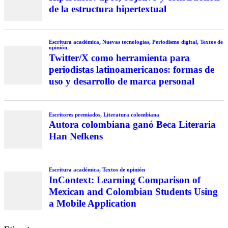
de la estructura hipertextual
Escritura académica
,
Nuevas tecnologías
,
Periodismo digital
,
Textos de
opinión
Twitter/X como herramienta para
periodistas latinoamericanos: formas de
uso y desarrollo de marca personal
Escritores premiados
,
Literatura colombiana
Autora colombiana ganó Beca Literaria
Han Nefkens
Escritura académica
,
Textos de opinión
InContext: Learning Comparison of
Mexican and Colombian Students Using
a Mobile Application