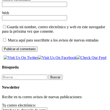
Web
Guarda mi nombre, correo electrónico y web en este navegador
para la próxima vez que comente.
Marca aquí para suscribirte a los avisos de nuevas entradas
Búsqueda
Buscar:
Newsletter
Recibe en tu correo avisos de nuevas publicaciones:
Tu correo electrónico: