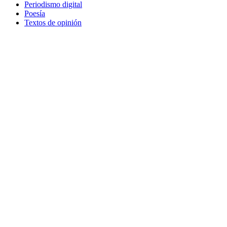
Periodismo digital
Poesía
Textos de opinión