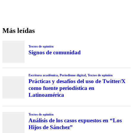
Más leídas
Textos de opinión
Signos de comunidad
Escritura académica
,
Periodismo digital
,
Textos de opinión
Prácticas y desafíos del uso de Twitter/X
como fuente periodística en
Latinoamérica
Textos de opinión
Análisis de los casos expuestos en “Los
Hijos de Sánchez”