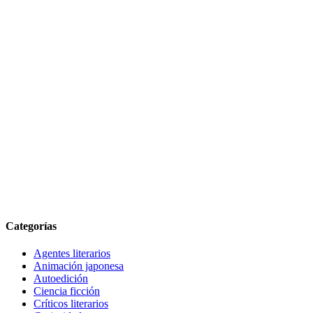
Categorías
Agentes literarios
Animación japonesa
Autoedición
Ciencia ficción
Críticos literarios