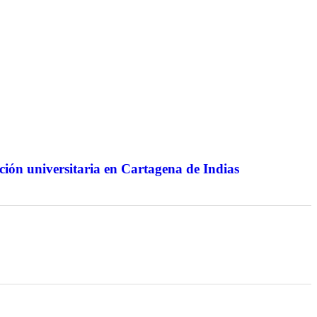
ión universitaria en Cartagena de Indias