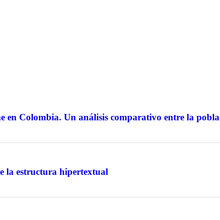
en Colombia. Un análisis comparativo entre la poblac
e la estructura hipertextual