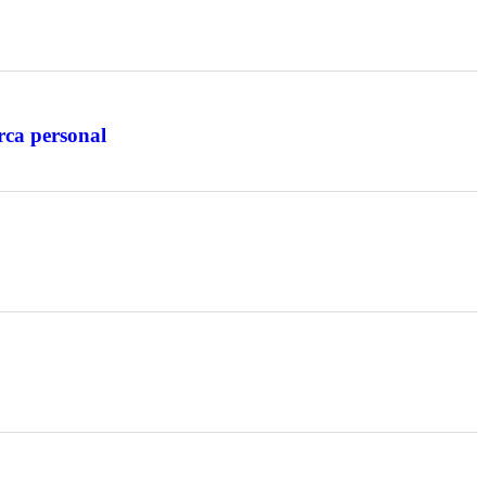
rca personal