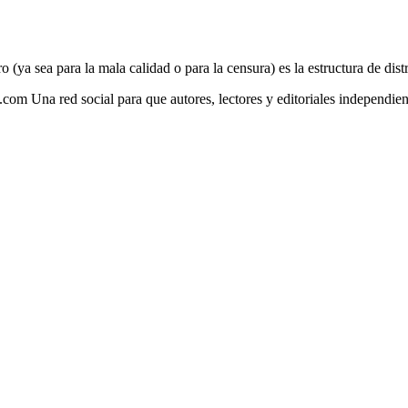
o (ya sea para la mala calidad o para la censura) es la estructura de dist
4.com Una red social para que autores, lectores y editoriales independi