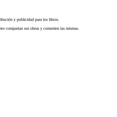
ribución y publicidad para los libros.
entes compartan sus obras y comenten las mismas.