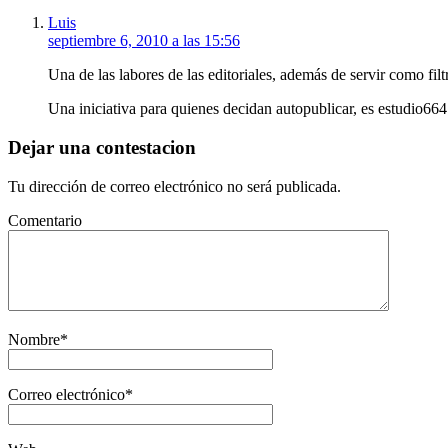
Luis
septiembre 6, 2010 a las 15:56
Una de las labores de las editoriales, además de servir como filtr
Una iniciativa para quienes decidan autopublicar, es estudio66
Dejar una contestacion
Tu dirección de correo electrónico no será publicada.
Comentario
Nombre
*
Correo electrónico
*