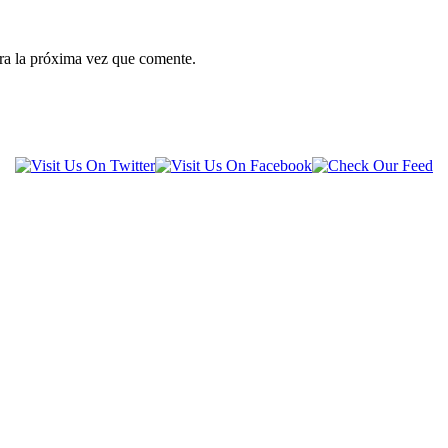
ra la próxima vez que comente.