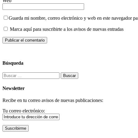
Web
Guarda mi nombre, correo electrónico y web en este navegador pa
Marca aquí para suscribirte a los avisos de nuevas entradas
Búsqueda
Buscar:
Newsletter
Recibe en tu correo avisos de nuevas publicaciones:
Tu correo electrónico: