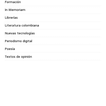
Formación
In Memoriam
Librerías
Literatura colombiana
Nuevas tecnologías
Periodismo digital
Poesía
Textos de opinión