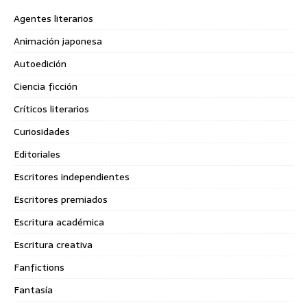
Agentes literarios
Animación japonesa
Autoedición
Ciencia ficción
Críticos literarios
Curiosidades
Editoriales
Escritores independientes
Escritores premiados
Escritura académica
Escritura creativa
Fanfictions
Fantasía