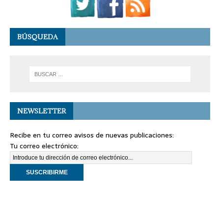
BÚSQUEDA
NEWSLETTER
Recibe en tu correo avisos de nuevas publicaciones:
Tu correo electrónico: