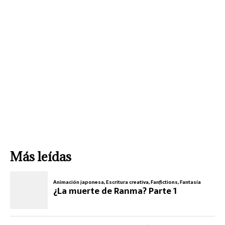
Más leídas