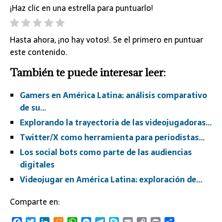
¡Haz clic en una estrella para puntuarlo!
Hasta ahora, ¡no hay votos!. Se el primero en puntuar
este contenido.
También te puede interesar leer:
Gamers en América Latina: análisis comparativo
de su…
Explorando la trayectoria de las videojugadoras…
Twitter/X como herramienta para periodistas…
Los social bots como parte de las audiencias
digitales
Videojugar en América Latina: exploración de…
Comparte en: