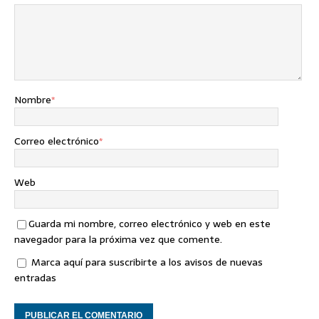
Nombre
*
Correo electrónico
*
Web
Guarda mi nombre, correo electrónico y web en este
navegador para la próxima vez que comente.
Marca aquí para suscribirte a los avisos de nuevas
entradas