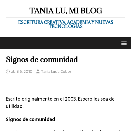
TANIA LU, MI BLOG
ESCRITURA CREATIVA, ACADEMIA Y NUEVAS
TECNOLOGÍAS
Signos de comunidad
abril 6, 2010
Tania Lucía Cobos
Escrito originalmente en el 2003. Espero les sea de
utilidad.
Signos de comunidad