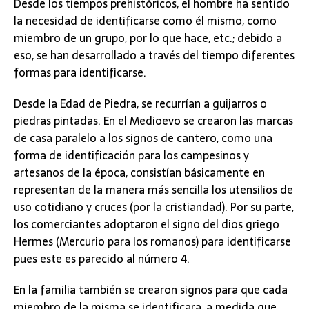
Desde los tiempos prehistóricos, el hombre ha sentido
la necesidad de identificarse como él mismo, como
miembro de un grupo, por lo que hace, etc.; debido a
eso, se han desarrollado a través del tiempo diferentes
formas para identificarse.
Desde la Edad de Piedra, se recurrían a guijarros o
piedras pintadas. En el Medioevo se crearon las marcas
de casa paralelo a los signos de cantero, como una
forma de identificación para los campesinos y
artesanos de la época, consistían básicamente en
representan de la manera más sencilla los utensilios de
uso cotidiano y cruces (por la cristiandad). Por su parte,
los comerciantes adoptaron el signo del dios griego
Hermes (Mercurio para los romanos) para identificarse
pues este es parecido al número 4.
En la familia también se crearon signos para que cada
miembro de la misma se identificara, a medida que