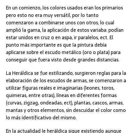
En un comienzo, los colores usados eran los primarios
pero esto no era muy versátil, por lo tanto
comenzaron a combinarse unos con otros, lo cual
amplió la gama, la aplicación de estos variaba: podían
estar unidos en cruz o en aspa, ir paralelos, ect. El
punto más importante es que la pintura debía
aplicarse sobre el escudo metálico (oro o plata) para
conseguir que fuera visto desde grandes distancias.
La Heráldica se fue estilizando, surgieron reglas para la
elaboración de los escudos de armas, se comenzaron a
utilizar figuras reales e imaginarias (leones, toros,
quimeras, entre otras), líneas en diferentes formas
(curvas, zigzag, ondeadas, ect), plantas, cascos, armas,
mantas y otros elementos, sin descuidar el color como
lo más identificativo del mismo.
En la actualidad le heráldica sigue existiendo aunque