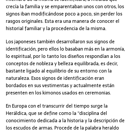
crecía la familia y se emparentaban unos con otros, los
signos iban modificándose poco a poco, sin perder los
rasgos originales. Esta era una manera de conocer el
historial familiar y la procedencia de la misma.
Los japoneses también desarrollaron sus signos de
identificación, pero ellos lo basaban más en la armonía,
lo espiritual, por lo tanto los diseños respondían a los
conceptos de nobleza y belleza equilibrada, es decir,
bastante ligado al equilibrio de su entorno con la
naturaleza. Esos signos de identificación eran
bordados en sus vestimentas y actualmente están
presenten en los kimonos usados en ceremonias.
En Europa con el transcurrir del tiempo surge la
Heráldica, que se define como la “disciplina del
conocimiento dedicada a la historia y la descripción de
los escudos de armas. Procede de la palabra heraldo