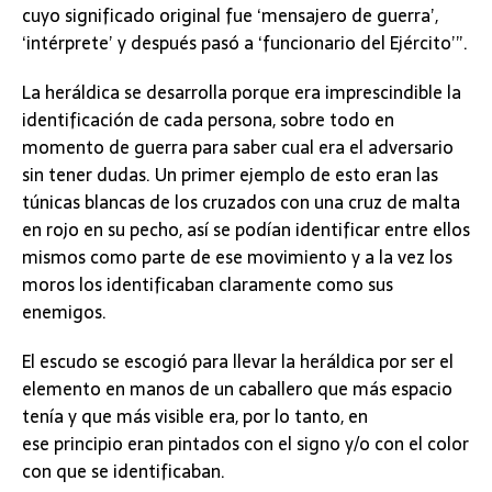
cuyo significado original fue ‘mensajero de guerra’,
‘intérprete’ y después pasó a ‘funcionario del Ejército’”.
La heráldica se desarrolla porque era imprescindible la
identificación de cada persona, sobre todo en
momento de guerra para saber cual era el adversario
sin tener dudas. Un primer ejemplo de esto eran las
túnicas blancas de los cruzados con una cruz de malta
en rojo en su pecho, así se podían identificar entre ellos
mismos como parte de ese movimiento y a la vez los
moros los identificaban claramente como sus
enemigos.
El escudo se escogió para llevar la heráldica por ser el
elemento en manos de un caballero que más espacio
tenía y que más visible era, por lo tanto, en
ese principio eran pintados con el signo y/o con el color
con que se identificaban.