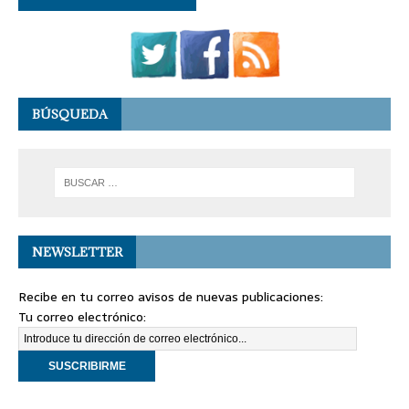
BÚSQUEDA
NEWSLETTER
Recibe en tu correo avisos de nuevas publicaciones:
Tu correo electrónico: