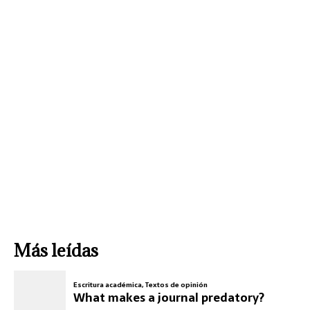
Más leídas