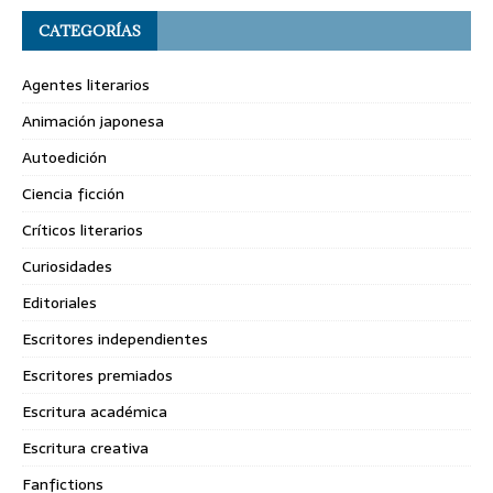
CATEGORÍAS
Agentes literarios
Animación japonesa
Autoedición
Ciencia ficción
Críticos literarios
Curiosidades
Editoriales
Escritores independientes
Escritores premiados
Escritura académica
Escritura creativa
Fanfictions