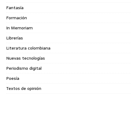
Fantasía
Formación
In Memoriam
Librerías
Literatura colombiana
Nuevas tecnologías
Periodismo digital
Poesía
Textos de opinión