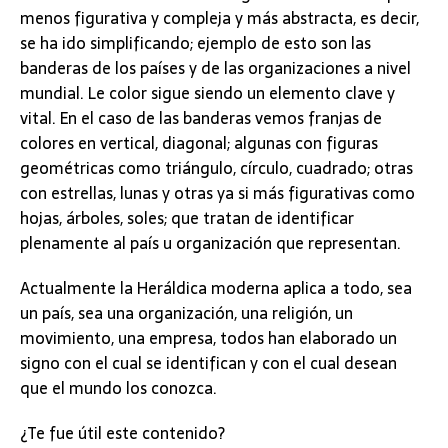
menos figurativa y compleja y más abstracta, es decir,
se ha ido simplificando; ejemplo de esto son las
banderas de los países y de las organizaciones a nivel
mundial. Le color sigue siendo un elemento clave y
vital. En el caso de las banderas vemos franjas de
colores en vertical, diagonal; algunas con figuras
geométricas como triángulo, círculo, cuadrado; otras
con estrellas, lunas y otras ya si más figurativas como
hojas, árboles, soles; que tratan de identificar
plenamente al país u organización que representan.
Actualmente la Heráldica moderna aplica a todo, sea
un país, sea una organización, una religión, un
movimiento, una empresa, todos han elaborado un
signo con el cual se identifican y con el cual desean
que el mundo los conozca.
¿Te fue útil este contenido?