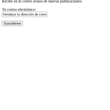
Recibe en tu correo avisos de nuevas publicaciones:
Tu correo electrónico: