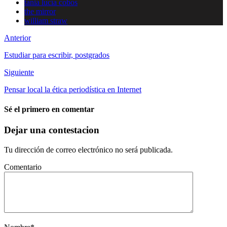
tania lucía cobos
the mirror
william straw
Anterior
Estudiar para escribir, postgrados
Siguiente
Pensar local la ética periodística en Internet
Sé el primero en comentar
Dejar una contestacion
Tu dirección de correo electrónico no será publicada.
Comentario