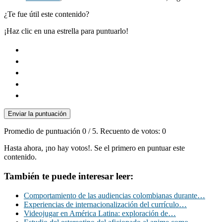
¿Te fue útil este contenido?
¡Haz clic en una estrella para puntuarlo!
Enviar la puntuación
Promedio de puntuación
0
/ 5. Recuento de votos:
0
Hasta ahora, ¡no hay votos!. Se el primero en puntuar este
contenido.
También te puede interesar leer:
Comportamiento de las audiencias colombianas durante…
Experiencias de internacionalización del currículo…
Videojugar en América Latina: exploración de…