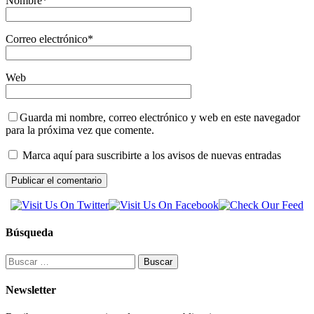
Nombre
*
Correo electrónico
*
Web
Guarda mi nombre, correo electrónico y web en este navegador
para la próxima vez que comente.
Marca aquí para suscribirte a los avisos de nuevas entradas
Búsqueda
Buscar:
Newsletter