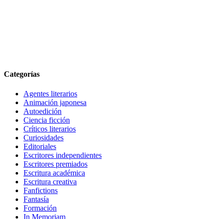
Categorías
Agentes literarios
Animación japonesa
Autoedición
Ciencia ficción
Críticos literarios
Curiosidades
Editoriales
Escritores independientes
Escritores premiados
Escritura académica
Escritura creativa
Fanfictions
Fantasía
Formación
In Memoriam