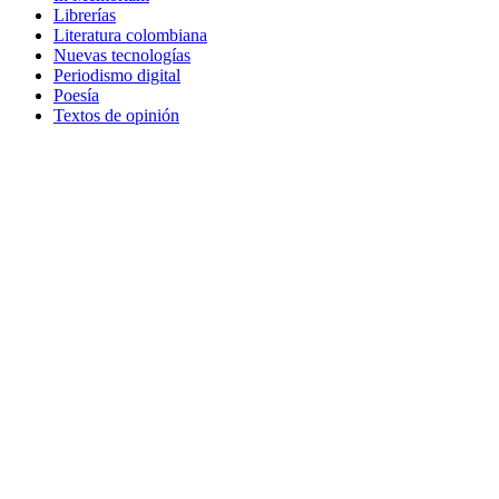
Librerías
Literatura colombiana
Nuevas tecnologías
Periodismo digital
Poesía
Textos de opinión