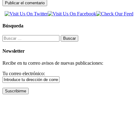
Búsqueda
Buscar:
Newsletter
Recibe en tu correo avisos de nuevas publicaciones:
Tu correo electrónico: