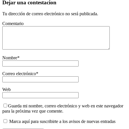
Dejar una contestacion
Tu dirección de correo electrónico no será publicada.
Comentario
Nombre
*
Correo electrónico
*
Web
Guarda mi nombre, correo electrónico y web en este navegador
para la próxima vez que comente.
Marca aquí para suscribirte a los avisos de nuevas entradas