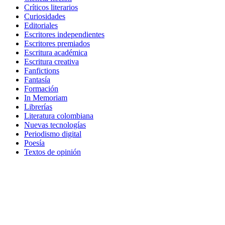
Críticos literarios
Curiosidades
Editoriales
Escritores independientes
Escritores premiados
Escritura académica
Escritura creativa
Fanfictions
Fantasía
Formación
In Memoriam
Librerías
Literatura colombiana
Nuevas tecnologías
Periodismo digital
Poesía
Textos de opinión