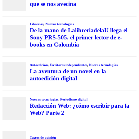
que se nos avecina
Librerías
,
Nuevas tecnologías
De la mano de LalibreriadelaU llega el
Sony PRS-505, el primer lector de e-
books en Colombia
Autoedición
,
Escritores independientes
,
Nuevas tecnologías
La aventura de un novel en la
autoedición digital
Nuevas tecnologías
,
Periodismo digital
Redacción Web: ¿cómo escribir para la
Web? Parte 2
Textos de opinión