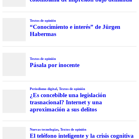
Textos de opinión
“Conocimiento e interés” de Jürgen
Habermas
Textos de opinión
Pásala por inocente
Periodismo digital
,
Textos de opinión
¿Es concebible una legislación
trasnacional? Internet y una
aproximación a sus delitos
Nuevas tecnologías
,
Textos de opinión
El teléfono inteligente y la crisis cognitiva