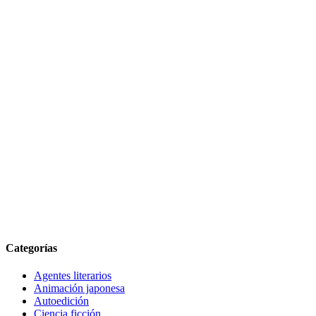
Categorías
Agentes literarios
Animación japonesa
Autoedición
Ciencia ficción