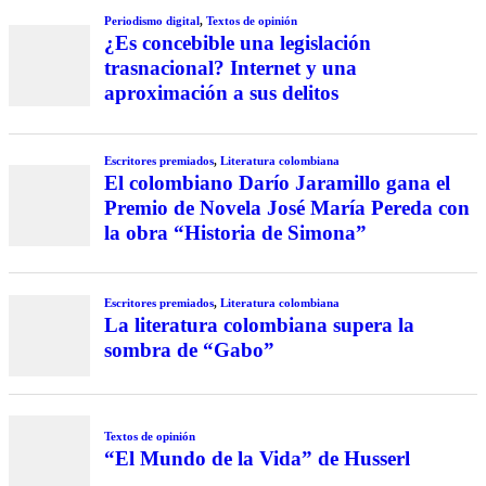
Periodismo digital
,
Textos de opinión
¿Es concebible una legislación
trasnacional? Internet y una
aproximación a sus delitos
Escritores premiados
,
Literatura colombiana
El colombiano Darío Jaramillo gana el
Premio de Novela José María Pereda con
la obra “Historia de Simona”
Escritores premiados
,
Literatura colombiana
La literatura colombiana supera la
sombra de “Gabo”
Textos de opinión
“El Mundo de la Vida” de Husserl