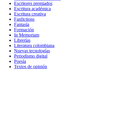
Escritores premiados
Escritura académica
Escritura creativa
Fanfictions
Fantasía
Formación
In Memoriam
Librerías
Literatura colombiana
Nuevas tecnologías
Periodismo digital
Poesía
Textos de opinión