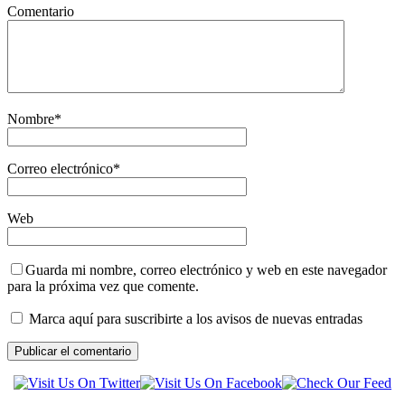
Comentario
Nombre
*
Correo electrónico
*
Web
Guarda mi nombre, correo electrónico y web en este navegador
para la próxima vez que comente.
Marca aquí para suscribirte a los avisos de nuevas entradas