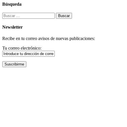
Búsqueda
Buscar:
Newsletter
Recibe en tu correo avisos de nuevas publicaciones:
Tu correo electrónico: