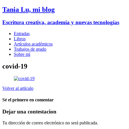
Tania Lu, mi blog
Escritura creativa, academia y nuevas tecnologías
Entradas
Libros
Artículos académicos
Trabajos de grado
Sobre mí
covid-19
Volver al artículo
Sé el primero en comentar
Dejar una contestacion
Tu dirección de correo electrónico no será publicada.