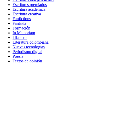
Escritores premiados
Escritura académica
Escritura creativa
Fanfictions
Fantasía
Formación
In Memoriam
Librerías
Literatura colombiana
Nuevas tecnologías
Periodismo digital
Poesía
Textos de opinión