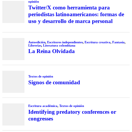
opinión
Twitter/X como herramienta para
periodistas latinoamericanos: formas de
uso y desarrollo de marca personal
Autoedición
,
Escritores independientes
,
Escritura creativa
,
Fantasía
,
Librerías
,
Literatura colombiana
La Reina Olvidada
Textos de opinión
Signos de comunidad
Escritura académica
,
Textos de opinión
Identifying predatory conferences or
congresses