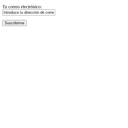
Tu correo electrónico: