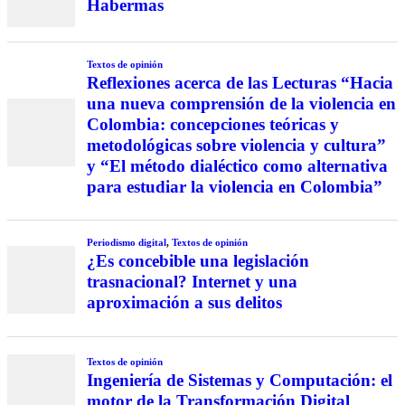
Habermas
Textos de opinión
Reflexiones acerca de las Lecturas “Hacia
una nueva comprensión de la violencia en
Colombia: concepciones teóricas y
metodológicas sobre violencia y cultura”
y “El método dialéctico como alternativa
para estudiar la violencia en Colombia”
Periodismo digital
,
Textos de opinión
¿Es concebible una legislación
trasnacional? Internet y una
aproximación a sus delitos
Textos de opinión
Ingeniería de Sistemas y Computación: el
motor de la Transformación Digital