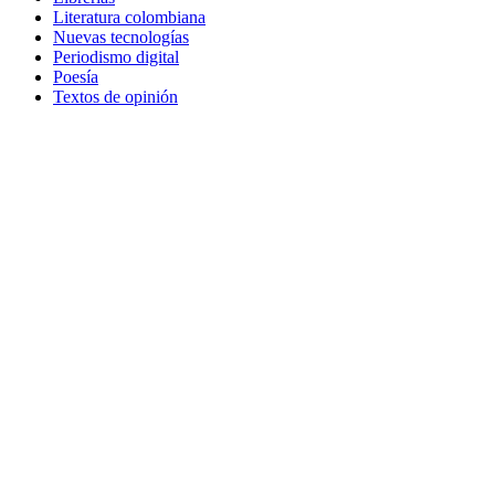
Literatura colombiana
Nuevas tecnologías
Periodismo digital
Poesía
Textos de opinión