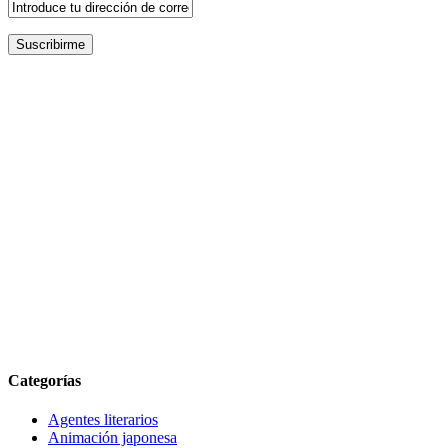
Categorías
Agentes literarios
Animación japonesa