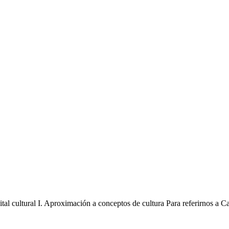
pital cultural I. Aproximación a conceptos de cultura Para referirnos a 