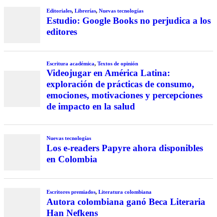
Editoriales
,
Librerías
,
Nuevas tecnologías
Estudio: Google Books no perjudica a los
editores
Escritura académica
,
Textos de opinión
Videojugar en América Latina:
exploración de prácticas de consumo,
emociones, motivaciones y percepciones
de impacto en la salud
Nuevas tecnologías
Los e-readers Papyre ahora disponibles
en Colombia
Escritores premiados
,
Literatura colombiana
Autora colombiana ganó Beca Literaria
Han Nefkens