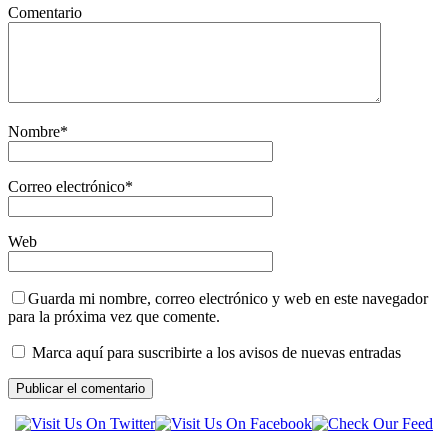
Comentario
Nombre
*
Correo electrónico
*
Web
Guarda mi nombre, correo electrónico y web en este navegador
para la próxima vez que comente.
Marca aquí para suscribirte a los avisos de nuevas entradas