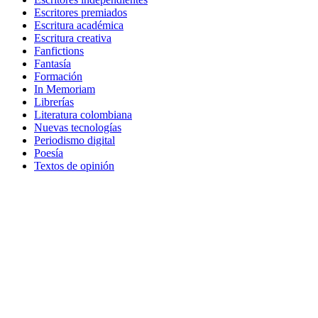
Escritores premiados
Escritura académica
Escritura creativa
Fanfictions
Fantasía
Formación
In Memoriam
Librerías
Literatura colombiana
Nuevas tecnologías
Periodismo digital
Poesía
Textos de opinión