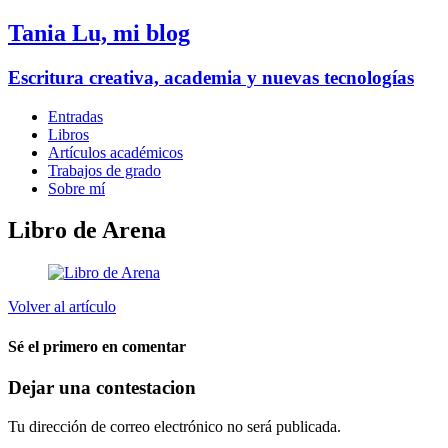
Tania Lu, mi blog
Escritura creativa, academia y nuevas tecnologías
Entradas
Libros
Artículos académicos
Trabajos de grado
Sobre mí
Libro de Arena
Volver al artículo
Sé el primero en comentar
Dejar una contestacion
Tu dirección de correo electrónico no será publicada.