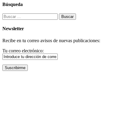
Búsqueda
Buscar:
Newsletter
Recibe en tu correo avisos de nuevas publicaciones:
Tu correo electrónico: