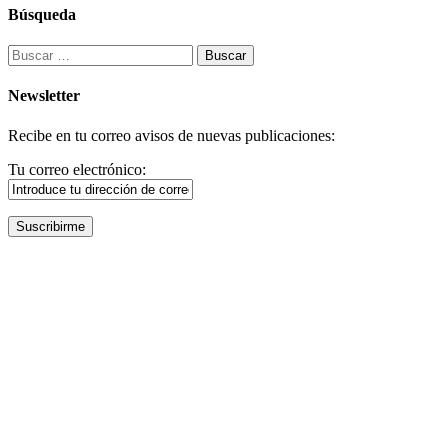
Búsqueda
Buscar:
Newsletter
Recibe en tu correo avisos de nuevas publicaciones:
Tu correo electrónico: