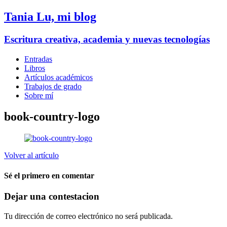
Tania Lu, mi blog
Escritura creativa, academia y nuevas tecnologías
Entradas
Libros
Artículos académicos
Trabajos de grado
Sobre mí
book-country-logo
Volver al artículo
Sé el primero en comentar
Dejar una contestacion
Tu dirección de correo electrónico no será publicada.