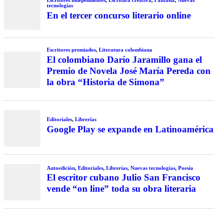
tecnologías
En el tercer concurso literario online
Escritores premiados
,
Literatura colombiana
El colombiano Darío Jaramillo gana el
Premio de Novela José María Pereda con
la obra “Historia de Simona”
Editoriales
,
Librerías
Google Play se expande en Latinoamérica
Autoedición
,
Editoriales
,
Librerías
,
Nuevas tecnologías
,
Poesía
El escritor cubano Julio San Francisco
vende “on line” toda su obra literaria