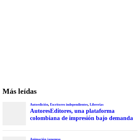
Más leídas
Autoedición
,
Escritores independientes
,
Librerías
AutoresEditores, una plataforma
colombiana de impresión bajo demanda
Animación japonesa