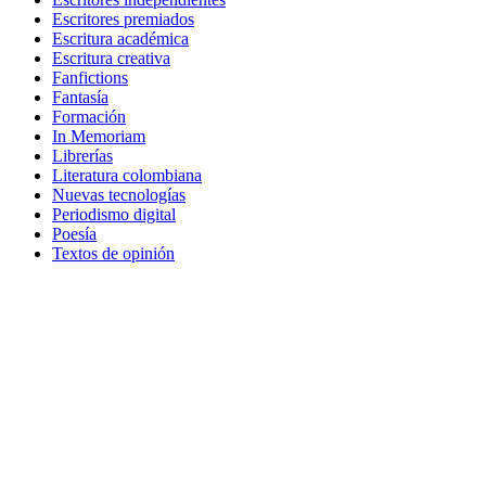
Escritores premiados
Escritura académica
Escritura creativa
Fanfictions
Fantasía
Formación
In Memoriam
Librerías
Literatura colombiana
Nuevas tecnologías
Periodismo digital
Poesía
Textos de opinión