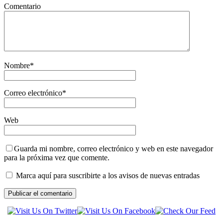
Comentario
Nombre
*
Correo electrónico
*
Web
Guarda mi nombre, correo electrónico y web en este navegador
para la próxima vez que comente.
Marca aquí para suscribirte a los avisos de nuevas entradas