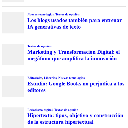
Nuevas tecnologías
,
Textos de opinión
Los blogs usados también para entrenar
IA generativas de texto
Textos de opinión
Marketing y Transformación Digital: el
megáfono que amplifica la innovación
Editoriales
,
Librerías
,
Nuevas tecnologías
Estudio: Google Books no perjudica a los
editores
Periodismo digital
,
Textos de opinión
Hipertexto: tipos, objetivo y construcción
de la estructura hipertextual