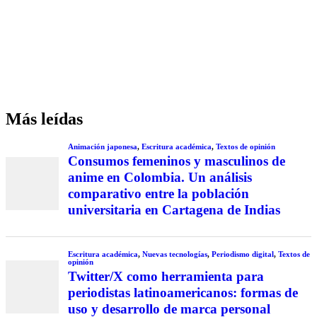
Más leídas
Animación japonesa
,
Escritura académica
,
Textos de opinión
Consumos femeninos y masculinos de
anime en Colombia. Un análisis
comparativo entre la población
universitaria en Cartagena de Indias
Escritura académica
,
Nuevas tecnologías
,
Periodismo digital
,
Textos de
opinión
Twitter/X como herramienta para
periodistas latinoamericanos: formas de
uso y desarrollo de marca personal