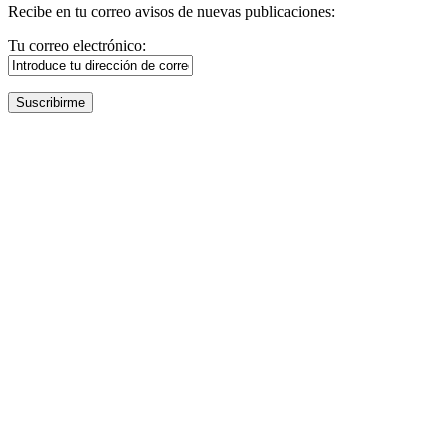
Recibe en tu correo avisos de nuevas publicaciones:
Tu correo electrónico: