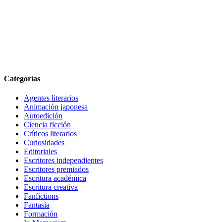
Categorías
Agentes literarios
Animación japonesa
Autoedición
Ciencia ficción
Críticos literarios
Curiosidades
Editoriales
Escritores independientes
Escritores premiados
Escritura académica
Escritura creativa
Fanfictions
Fantasía
Formación