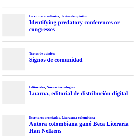
Escritura académica
,
Textos de opinión
Identifying predatory conferences or
congresses
Textos de opinión
Signos de comunidad
Editoriales
,
Nuevas tecnologías
Luarna, editorial de distribución digital
Escritores premiados
,
Literatura colombiana
Autora colombiana ganó Beca Literaria
Han Nefkens