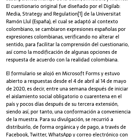
El cuestionario original fue diseñado por el Digilab:
Media, Strategy and Regulation[1] de la Universitat
Ramón Llul (España), el cual se adaptó al contexto
colombiano, se cambiaron expresiones españolas por
expresiones colombianas, verificando no alterar el
sentido, para facilitar la comprensión del cuestionario,
así como la modificación de algunas opciones de
respuesta de acuerdo con la realidad colombiana.
El formulario se alojó en Microsoft Forms y estuvo
abierto a respuestas desde el 4 de abril al 14 de mayo
de 2020, es decir, entre una semana después de iniciar
el aislamiento social obligatorio o cuarentena en el
país y pocos días después de su tercera extensión,
siendo así, por tanto, una conformación a conveniencia
de la muestra. Para su divulgación, se recurrió a
distribuirlo, de forma orgánica y de pago, a través de
Facebook, Twitter, WhatsApp y correo electrónico con