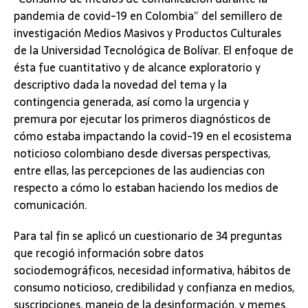
pandemia de covid-19 en Colombia” del semillero de
investigación Medios Masivos y Productos Culturales
de la Universidad Tecnológica de Bolívar. El enfoque de
ésta fue cuantitativo y de alcance exploratorio y
descriptivo dada la novedad del tema y la
contingencia generada, así como la urgencia y
premura por ejecutar los primeros diagnósticos de
cómo estaba impactando la covid-19 en el ecosistema
noticioso colombiano desde diversas perspectivas,
entre ellas, las percepciones de las audiencias con
respecto a cómo lo estaban haciendo los medios de
comunicación.
Para tal fin se aplicó un cuestionario de 34 preguntas
que recogió información sobre datos
sociodemográficos, necesidad informativa, hábitos de
consumo noticioso, credibilidad y confianza en medios,
suscripciones, manejo de la desinformación, y memes.