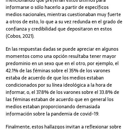
mencionando que preferían estos últimos para
informarse o sólo hacerlo a partir de específicos
medios nacionales, mientras cuestionaban muy fuerte
a otros de esto, lo que a su vez redunda en el grado de
confianza y credibilidad que depositaron en estos
(Cobos, 2021).
En las respuestas dadas se puede apreciar en algunos
momentos como una opción resultaba tener mayor
predominio en un sexo que en el otro, por ejemplo, el
42.1% de las féminas sobre el 35% de los varones
estaba de acuerdo de que los medios estaban
condicionados por su línea ideológica a la hora de
informar, o, el 37.8% de los varones sobre el 33.8% de
las féminas estaban de acuerdo que en general los
medios estaban proporcionando demasiada
información sobre la pandemia de covid-19.
Finalmente, estos hallazgos invitan a reflexionar sobre