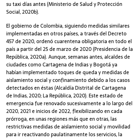
su taxi días antes (Ministerio de Salud y Protección
Social, 2020b).
El gobierno de Colombia, siguiendo medidas similares
implementadas en otros países, a través del Decreto
457 de 2020, ordenó cuarentena obligatoria en todo el
país a partir del 25 de marzo de 2020 (Presidencia de la
República, 2020a). Aunque, semanas antes, alcaldes de
ciudades como Cartagena de Indias y Bogotá ya
habían implementado toques de queda y medidas de
aislamiento social y confinamiento debido a los casos
detectados en éstas (Alcaldía Distrital de Cartagena
de Indias, 2020; La República, 2020). Este estado de
emergencia fue renovado sucesivamente a lo largo del
2020, 2021 e inicios de 2022, flexibilizando en cada
prórroga, en unas regiones más que en otras, las
restrictivas medidas de aislamiento social y movilidad
para ir reactivando paulatinamente los servicios, la