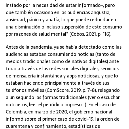
instado por la necesidad de estar informado-, pero
que también ocasiona en las audiencias angustia,
ansiedad, pánico y apatía, lo que puede redundar en
una disminución o incluso suspensión de este consumo
por razones de salud mental” (Cobos, 2021, p. 116).
Antes de la pandemia, ya se había detectado como las
audiencias estaban consumiendo noticias (tanto de
medios tradicionales como de nativos digitales) ante
todo a través de las redes sociales digitales, servicios
de mensajería instantánea y apps noticiosas, y que lo
estaban haciendo principalmente a través de sus
teléfonos móviles (ComScore, 2019, p. 7-8), relegando
a un segundo las formas tradicionales (ver o escuchar
noticieros, leer el periódico impreso…). En el caso de
Colombia, en marzo de 2020, el gobierno nacional
informó sobre el primer caso de covid-19, la orden de
cuarentena y confinamiento, estadísticas de