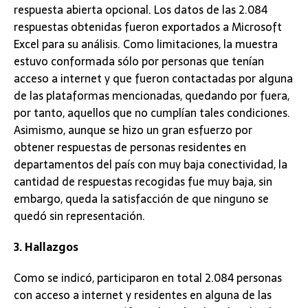
respuesta abierta opcional. Los datos de las 2.084
respuestas obtenidas fueron exportados a Microsoft
Excel para su análisis. Como limitaciones, la muestra
estuvo conformada sólo por personas que tenían
acceso a internet y que fueron contactadas por alguna
de las plataformas mencionadas, quedando por fuera,
por tanto, aquellos que no cumplían tales condiciones.
Asimismo, aunque se hizo un gran esfuerzo por
obtener respuestas de personas residentes en
departamentos del país con muy baja conectividad, la
cantidad de respuestas recogidas fue muy baja, sin
embargo, queda la satisfacción de que ninguno se
quedó sin representación.
3. Hallazgos
Como se indicó, participaron en total 2.084 personas
con acceso a internet y residentes en alguna de las