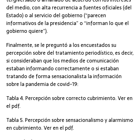
del medio, con alta recurrencia a fuentes oficiales (del
Estado) o al servicio del gobierno (“parecen
informativos de la presidencia” o “informan lo que el
gobierno quiere”).
Finalmente, se le preguntó a los encuestados su
percepción sobre del tratamiento periodístico, es decir,
si consideraban que los medios de comunicación
estaban informando correctamente o si estaban
tratando de forma sensacionalista la información
sobre la pandemia de covid-19:
Tabla 4. Percepción sobre correcto cubrimiento. Ver en
el pdf.
Tabla 5. Percepción sobre sensacionalismo y alarmismo
en cubrimiento. Ver en el pdf.