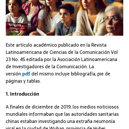
Este artículo académico publicado en la Revista
Latinoamericana de Ciencias de la Comunicación Vol
23 No. 45 editada por la Asociación Latinoamericana
de Investigadores de la Comunicación. La
versión
pdf
del mismo incluye bibliografía, pie de
páginas y tablas.
1. Introducción
A finales de diciembre de 2019, los medios noticiosos
mundiales informaban que las autoridades sanitarias
chinas estaban investigando una extraña neumonía
viral en la ciudad de Wuhan, provincia de Hubei,