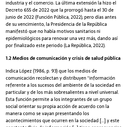
industria y el comercio. La última extensión la hizo el
Decreto 655 de 2022 que la prorrogó hasta el 30 de
junio de 2022 (Función Pública, 2022), pero días antes
de su vencimiento, la Presidencia de la República
manifestó que no había motivos sanitarios ni
epidemiológicos para renovar una vez más, dando así
por finalizado este periodo (La República, 2022).
1.2 Medios de comunicación y crisis de salud pública
Indica López (1986, p. 93) que los medios de
comunicación recolectan y distribuyen “información
referente a los sucesos del ambiente de la sociedad en
particular y de los más sobresalientes a nivel universal.
Esta función permite a los integrantes de un grupo
social orientar su propia acción de acuerdo con la
manera como se vayan presentando los
acontecimientos que ocurren en la sociedad […] y este