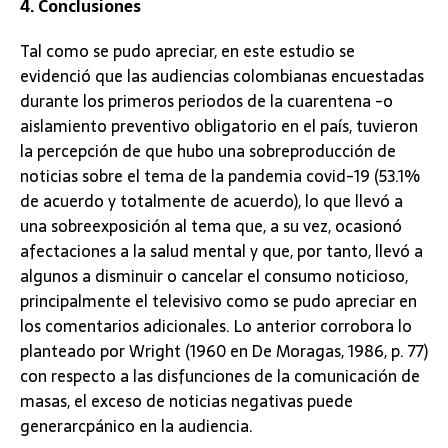
4. Conclusiones
Tal como se pudo apreciar, en este estudio se
evidenció que las audiencias colombianas encuestadas
durante los primeros periodos de la cuarentena -o
aislamiento preventivo obligatorio en el país, tuvieron
la percepción de que hubo una sobreproducción de
noticias sobre el tema de la pandemia covid-19 (53.1%
de acuerdo y totalmente de acuerdo), lo que llevó a
una sobreexposición al tema que, a su vez, ocasionó
afectaciones a la salud mental y que, por tanto, llevó a
algunos a disminuir o cancelar el consumo noticioso,
principalmente el televisivo como se pudo apreciar en
los comentarios adicionales. Lo anterior corrobora lo
planteado por Wright (1960 en De Moragas, 1986, p. 77)
con respecto a las disfunciones de la comunicación de
masas, el exceso de noticias negativas puede
generarcpánico en la audiencia.