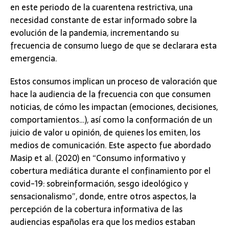
en este periodo de la cuarentena restrictiva, una
necesidad constante de estar informado sobre la
evolución de la pandemia, incrementando su
frecuencia de consumo luego de que se declarara esta
emergencia.
Estos consumos implican un proceso de valoración que
hace la audiencia de la frecuencia con que consumen
noticias, de cómo les impactan (emociones, decisiones,
comportamientos…), así como la conformación de un
juicio de valor u opinión, de quienes los emiten, los
medios de comunicación. Este aspecto fue abordado
Masip et al. (2020) en “Consumo informativo y
cobertura mediática durante el confinamiento por el
covid-19: sobreinformación, sesgo ideológico y
sensacionalismo”, donde, entre otros aspectos, la
percepción de la cobertura informativa de las
audiencias españolas era que los medios estaban