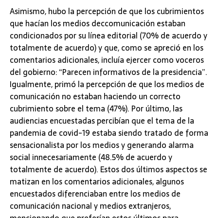
Asimismo, hubo la percepción de que los cubrimientos
que hacían los medios deccomunicación estaban
condicionados por su línea editorial (70% de acuerdo y
totalmente de acuerdo) y que, como se apreció en los
comentarios adicionales, incluía ejercer como voceros
del gobierno: “Parecen informativos de la presidencia”.
Igualmente, primó la percepción de que los medios de
comunicación no estaban haciendo un correcto
cubrimiento sobre el tema (47%). Por último, las
audiencias encuestadas percibían que el tema de la
pandemia de covid-19 estaba siendo tratado de forma
sensacionalista por los medios y generando alarma
social innecesariamente (48.5% de acuerdo y
totalmente de acuerdo). Estos dos últimos aspectos se
matizan en los comentarios adicionales, algunos
encuestados diferenciaban entre los medios de
comunicación nacional y medios extranjeros,