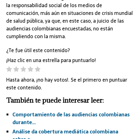
la responsabilidad social de los medios de
comunicación, más aún en situaciones de crisis mundial
de salud pública, ya que, en este caso, a juicio de las
audiencias colombianas encuestadas, no están
cumpliendo con la misma.
¿Te fue útil este contenido?
¡Haz clic en una estrella para puntuarlo!
Hasta ahora, ¡no hay votos!. Se el primero en puntuar
este contenido.
También te puede interesar leer:
Comportamiento de las audiencias colombianas
durante…
Análise da cobertura mediática colombiana