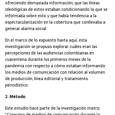
ofreciendo demasiada información, que las líneas
ideológicas de estos estaban condicionando lo que se
informaba sobre esto y que había tendencia a la
espectacularización en la cobertura que conllevaba a
generar alarma social.
En el marco de lo expuesto hasta aquí, esta
investigación se propuso explorar cuáles eran las
percepciones de las audiencias colombianas en
cuarentena durante los primeros meses de la
pandemia con respecto a cómo estaban informando
los medios de comunicación con relación al volumen
de producción, línea editorial y tratamiento
periodístico.
2. Método
Este estudio hace parte de la investigación matriz
“Consumo de medios de comunicación durante la