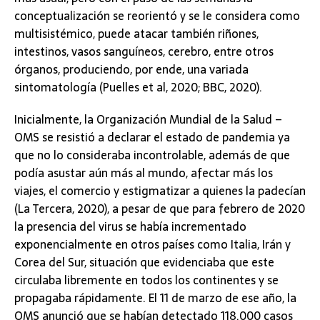
conceptualización se reorientó y se le considera como
multisistémico, puede atacar también riñones,
intestinos, vasos sanguíneos, cerebro, entre otros
órganos, produciendo, por ende, una variada
sintomatología (Puelles et al, 2020; BBC, 2020).
Inicialmente, la Organización Mundial de la Salud –
OMS se resistió a declarar el estado de pandemia ya
que no lo consideraba incontrolable, además de que
podía asustar aún más al mundo, afectar más los
viajes, el comercio y estigmatizar a quienes la padecían
(La Tercera, 2020), a pesar de que para febrero de 2020
la presencia del virus se había incrementado
exponencialmente en otros países como Italia, Irán y
Corea del Sur, situación que evidenciaba que este
circulaba libremente en todos los continentes y se
propagaba rápidamente. El 11 de marzo de ese año, la
OMS anunció que se habían detectado 118.000 casos