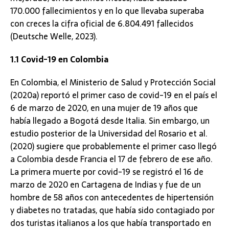
170.000 fallecimientos y en lo que llevaba superaba
con creces la cifra oficial de 6.804.491 fallecidos
(Deutsche Welle, 2023).
1.1 Covid-19 en Colombia
En Colombia, el Ministerio de Salud y Protección Social
(2020a) reportó el primer caso de covid-19 en el país el
6 de marzo de 2020, en una mujer de 19 años que
había llegado a Bogotá desde Italia. Sin embargo, un
estudio posterior de la Universidad del Rosario et al.
(2020) sugiere que probablemente el primer caso llegó
a Colombia desde Francia el 17 de febrero de ese año.
La primera muerte por covid-19 se registró el 16 de
marzo de 2020 en Cartagena de Indias y fue de un
hombre de 58 años con antecedentes de hipertensión
y diabetes no tratadas, que había sido contagiado por
dos turistas italianos a los que había transportado en