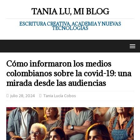
TANIA LU, MI BLOG
ESCRITURA CREATIVA, ACADEMIA Y NUEVAS
TECNOLOGÍAS
Cómo informaron los medios
colombianos sobre la covid-19: una
mirada desde las audiencias
julio 28, 2024
Tania Lucía Cobos