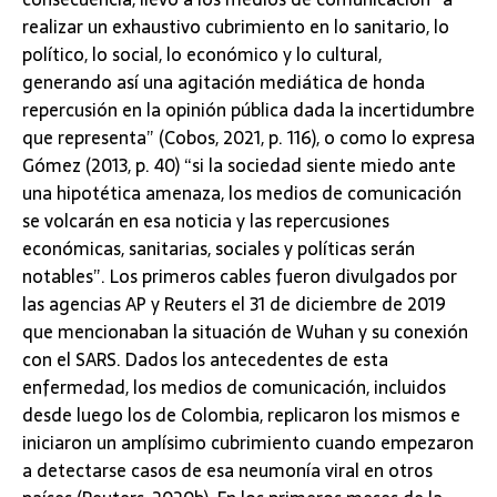
realizar un exhaustivo cubrimiento en lo sanitario, lo
político, lo social, lo económico y lo cultural,
generando así una agitación mediática de honda
repercusión en la opinión pública dada la incertidumbre
que representa” (Cobos, 2021, p. 116), o como lo expresa
Gómez (2013, p. 40) “si la sociedad siente miedo ante
una hipotética amenaza, los medios de comunicación
se volcarán en esa noticia y las repercusiones
económicas, sanitarias, sociales y políticas serán
notables”. Los primeros cables fueron divulgados por
las agencias AP y Reuters el 31 de diciembre de 2019
que mencionaban la situación de Wuhan y su conexión
con el SARS. Dados los antecedentes de esta
enfermedad, los medios de comunicación, incluidos
desde luego los de Colombia, replicaron los mismos e
iniciaron un amplísimo cubrimiento cuando empezaron
a detectarse casos de esa neumonía viral en otros