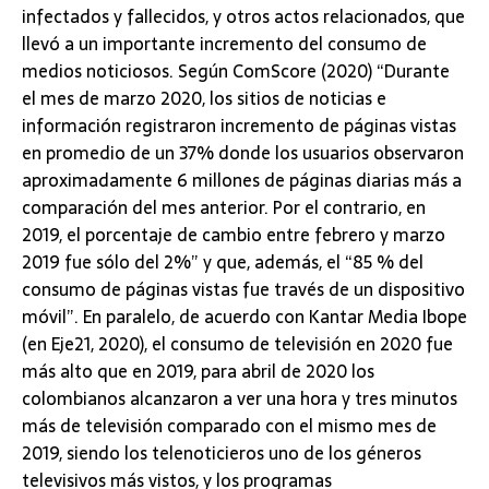
infectados y fallecidos, y otros actos relacionados, que
llevó a un importante incremento del consumo de
medios noticiosos. Según ComScore (2020) “Durante
el mes de marzo 2020, los sitios de noticias e
información registraron incremento de páginas vistas
en promedio de un 37% donde los usuarios observaron
aproximadamente 6 millones de páginas diarias más a
comparación del mes anterior. Por el contrario, en
2019, el porcentaje de cambio entre febrero y marzo
2019 fue sólo del 2%” y que, además, el “85 % del
consumo de páginas vistas fue través de un dispositivo
móvil”. En paralelo, de acuerdo con Kantar Media Ibope
(en Eje21, 2020), el consumo de televisión en 2020 fue
más alto que en 2019, para abril de 2020 los
colombianos alcanzaron a ver una hora y tres minutos
más de televisión comparado con el mismo mes de
2019, siendo los telenoticieros uno de los géneros
televisivos más vistos, y los programas