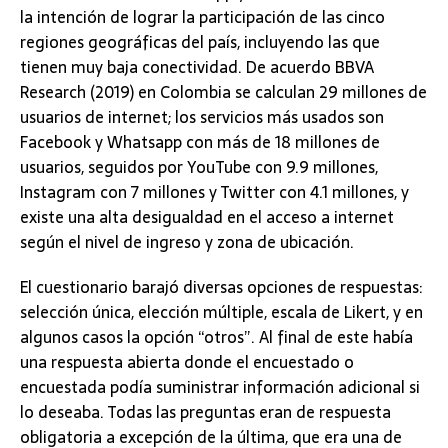
la intención de lograr la participación de las cinco
regiones geográficas del país, incluyendo las que
tienen muy baja conectividad. De acuerdo BBVA
Research (2019) en Colombia se calculan 29 millones de
usuarios de internet; los servicios más usados son
Facebook y Whatsapp con más de 18 millones de
usuarios, seguidos por YouTube con 9.9 millones,
Instagram con 7 millones y Twitter con 4.1 millones, y
existe una alta desigualdad en el acceso a internet
según el nivel de ingreso y zona de ubicación.
El cuestionario barajó diversas opciones de respuestas:
selección única, elección múltiple, escala de Likert, y en
algunos casos la opción “otros”. Al final de este había
una respuesta abierta donde el encuestado o
encuestada podía suministrar información adicional si
lo deseaba. Todas las preguntas eran de respuesta
obligatoria a excepción de la última, que era una de