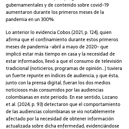
gubernamentales y de contenido sobre covid-19
aumentaron durante los primeros meses de la
pandemia en un 300%.
Lo anterior lo evidencia Cobos (2021, p. 124), quien
afirma que el confinamiento durante estos primeros
meses de pandemia -abril a mayo de 2020- que
implicó estar más tiempo en casa y la necesidad de
estar informados, llevó a que el consumo de televisión
tradicional (noticieros, programas de opinión…) tuviera
un fuerte repunte en índices de audiencia, y que ésta,
junto con la prensa digital, fueran los dos medios
noticiosos más consumidos por las audiencias
colombianas en este periodo. En ese sentido, Lozano
et al. (2024, p. 93) detectaron que el comportamiento
de las audiencias colombianas se vio notablemente
afectado por la necesidad de obtener información
actualizada sobre dicha enfermedad, evidenciándose