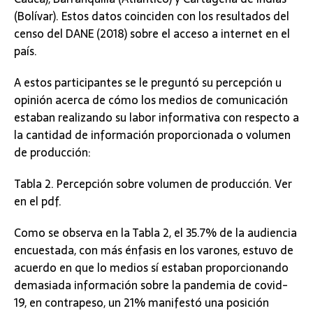
(Bolívar). Estos datos coinciden con los resultados del
censo del DANE (2018) sobre el acceso a internet en el
país.
A estos participantes se le preguntó su percepción u
opinión acerca de cómo los medios de comunicación
estaban realizando su labor informativa con respecto a
la cantidad de información proporcionada o volumen
de producción:
Tabla 2. Percepción sobre volumen de producción. Ver
en el pdf.
Como se observa en la Tabla 2, el 35.7% de la audiencia
encuestada, con más énfasis en los varones, estuvo de
acuerdo en que lo medios sí estaban proporcionando
demasiada información sobre la pandemia de covid-
19, en contrapeso, un 21% manifestó una posición