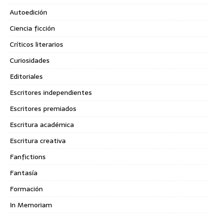
Autoedición
Ciencia ficción
Críticos literarios
Curiosidades
Editoriales
Escritores independientes
Escritores premiados
Escritura académica
Escritura creativa
Fanfictions
Fantasía
Formación
In Memoriam