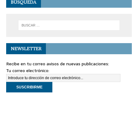
BÚSQUEDA
NEWSLETTER
Recibe en tu correo avisos de nuevas publicaciones:
Tu correo electrónico: