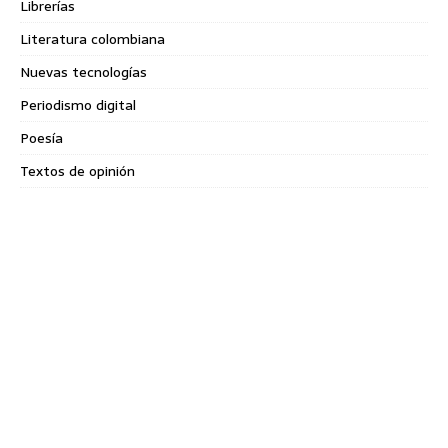
Librerías
Literatura colombiana
Nuevas tecnologías
Periodismo digital
Poesía
Textos de opinión