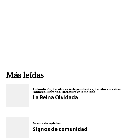
Más leídas