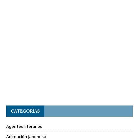
CATEGORÍAS
Agentes literarios
Animación japonesa