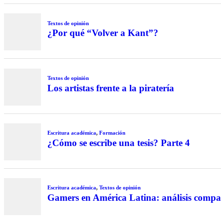
Textos de opinión
¿Por qué “Volver a Kant”?
Textos de opinión
Los artistas frente a la piratería
Escritura académica
,
Formación
¿Cómo se escribe una tesis? Parte 4
Escritura académica
,
Textos de opinión
Gamers en América Latina: análisis compara