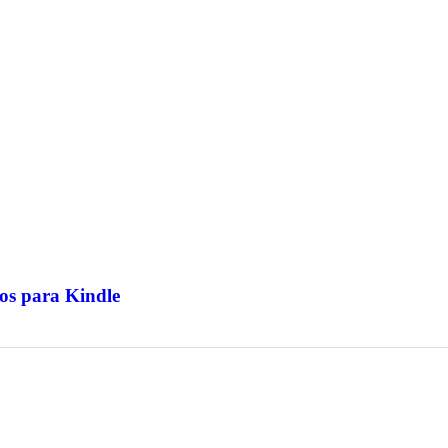
os para Kindle