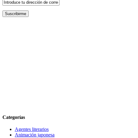
Categorías
Agentes literarios
Animación japonesa