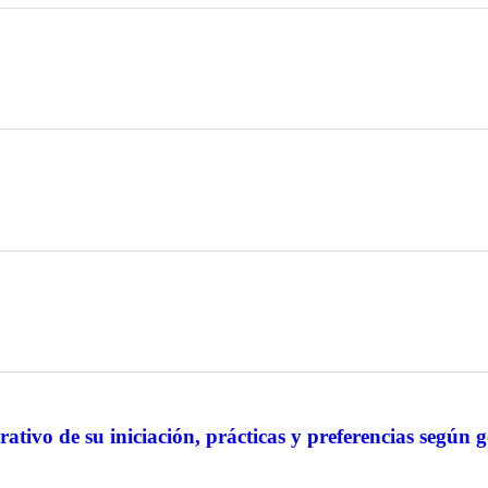
tivo de su iniciación, prácticas y preferencias según 