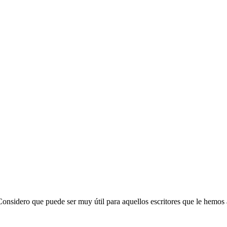
. Considero que puede ser muy útil para aquellos escritores que le hemo