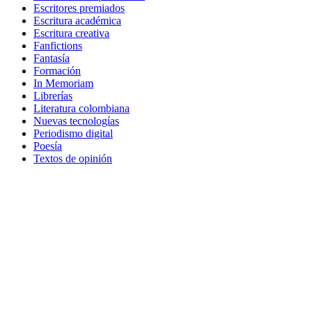
Escritores premiados
Escritura académica
Escritura creativa
Fanfictions
Fantasía
Formación
In Memoriam
Librerías
Literatura colombiana
Nuevas tecnologías
Periodismo digital
Poesía
Textos de opinión