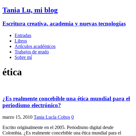
Tania Lu, mi blog
Escritura creativa, academia y nuevas tecnologías
Entradas
Libros
Artículos académicos
Trabajos de grado
Sobre mí
ética
¿Es realmente concebible una ética mundial para el
periodismo electrónico?
marzo 15, 2010
Tania Lucía Cobos
0
Escrito originalmente en el 2005. Periodismo digital desde
Colombia. ¿Es realmente concebible una ética mundial para el