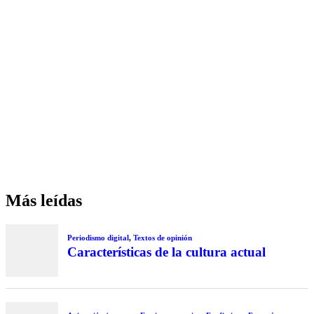
Más leídas
Periodismo digital
,
Textos de opinión
Características de la cultura actual