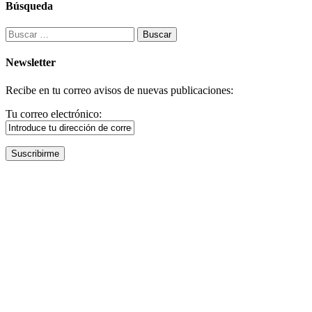
Búsqueda
Buscar:
Newsletter
Recibe en tu correo avisos de nuevas publicaciones:
Tu correo electrónico: