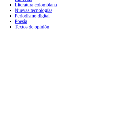
Literatura colombiana
Nuevas tecnologías
Periodismo digital
Poesía
Textos de opinión