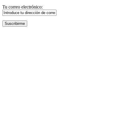
Tu correo electrónico: