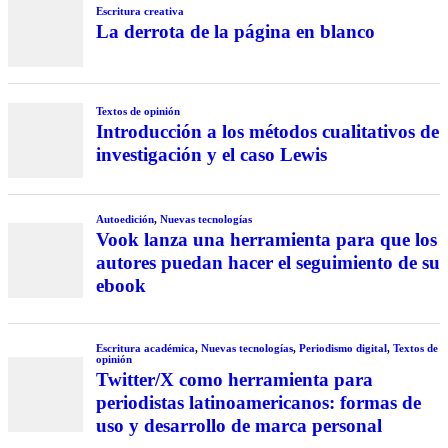
Escritura creativa
La derrota de la página en blanco
Textos de opinión
Introducción a los métodos cualitativos de
investigación y el caso Lewis
Autoedición
,
Nuevas tecnologías
Vook lanza una herramienta para que los
autores puedan hacer el seguimiento de su
ebook
Escritura académica
,
Nuevas tecnologías
,
Periodismo digital
,
Textos de
opinión
Twitter/X como herramienta para
periodistas latinoamericanos: formas de
uso y desarrollo de marca personal