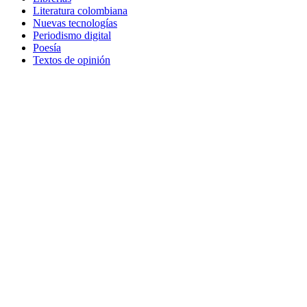
Literatura colombiana
Nuevas tecnologías
Periodismo digital
Poesía
Textos de opinión