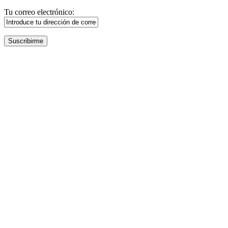
Tu correo electrónico: