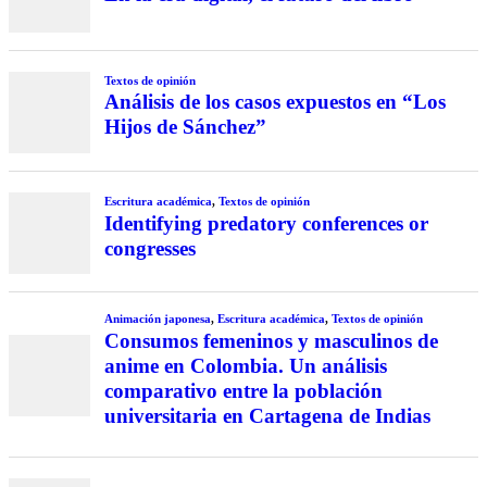
Textos de opinión
Análisis de los casos expuestos en “Los
Hijos de Sánchez”
Escritura académica
,
Textos de opinión
Identifying predatory conferences or
congresses
Animación japonesa
,
Escritura académica
,
Textos de opinión
Consumos femeninos y masculinos de
anime en Colombia. Un análisis
comparativo entre la población
universitaria en Cartagena de Indias