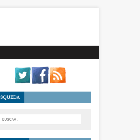
ÚSQUEDA