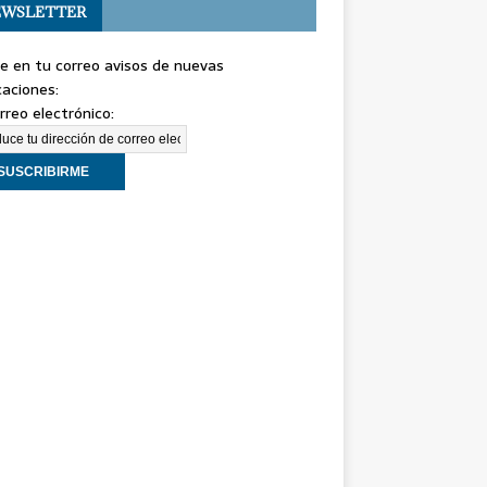
WSLETTER
e en tu correo avisos de nuevas
caciones:
rreo electrónico: