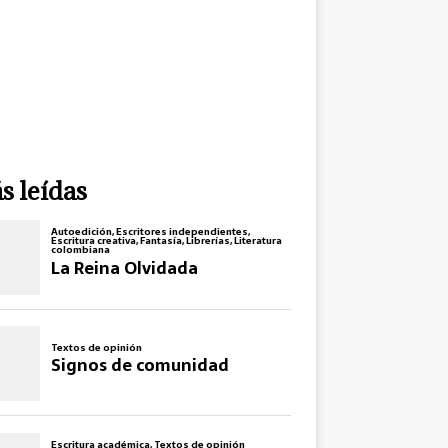
s leídas