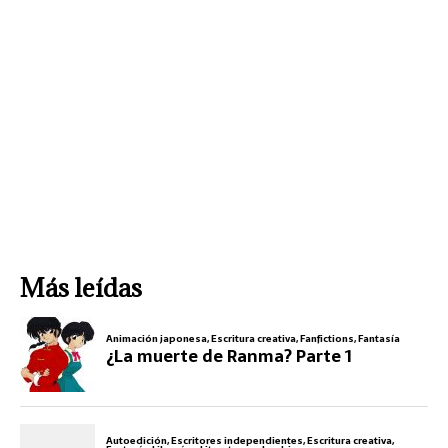
Más leídas