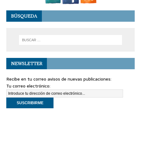
BÚSQUEDA
NEWSLETTER
Recibe en tu correo avisos de nuevas publicaciones:
Tu correo electrónico: