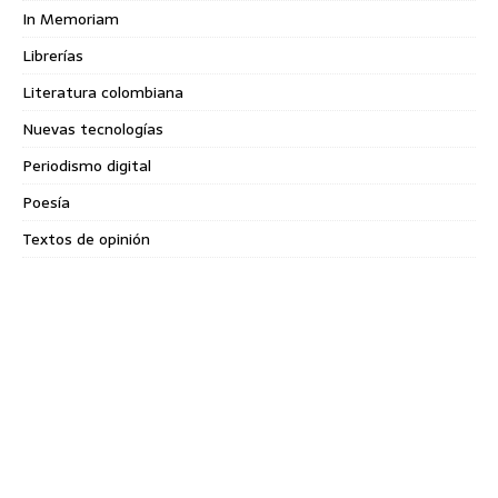
In Memoriam
Librerías
Literatura colombiana
Nuevas tecnologías
Periodismo digital
Poesía
Textos de opinión