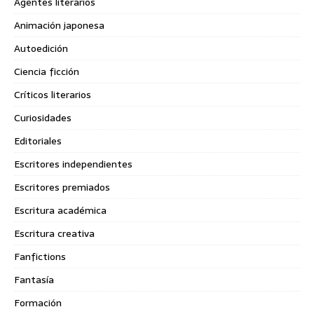
Agentes literarios
Animación japonesa
Autoedición
Ciencia ficción
Críticos literarios
Curiosidades
Editoriales
Escritores independientes
Escritores premiados
Escritura académica
Escritura creativa
Fanfictions
Fantasía
Formación