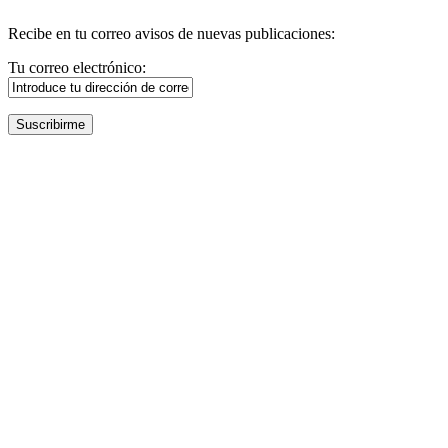
Recibe en tu correo avisos de nuevas publicaciones:
Tu correo electrónico: