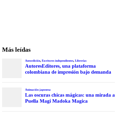
Más leídas
Autoedición
,
Escritores independientes
,
Librerías
AutoresEditores, una plataforma
colombiana de impresión bajo demanda
Animación japonesa
Las oscuras chicas mágicas: una mirada a
Puella Magi Madoka Magica