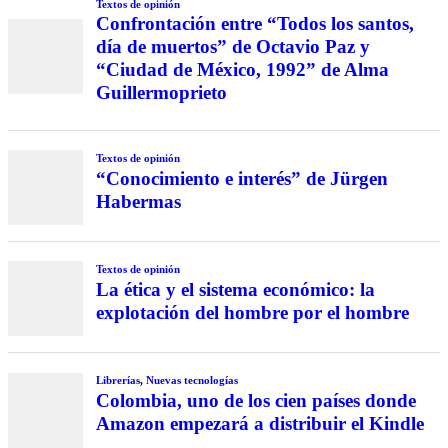
Textos de opinión
Confrontación entre “Todos los santos,
día de muertos” de Octavio Paz y
“Ciudad de México, 1992” de Alma
Guillermoprieto
Textos de opinión
“Conocimiento e interés” de Jürgen
Habermas
Textos de opinión
La ética y el sistema económico: la
explotación del hombre por el hombre
Librerías
,
Nuevas tecnologías
Colombia, uno de los cien países donde
Amazon empezará a distribuir el Kindle