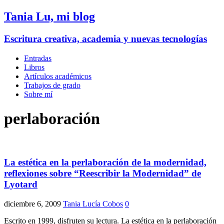
Tania Lu, mi blog
Escritura creativa, academia y nuevas tecnologías
Entradas
Libros
Artículos académicos
Trabajos de grado
Sobre mí
perlaboración
La estética en la perlaboración de la modernidad,
reflexiones sobre “Reescribir la Modernidad” de
Lyotard
diciembre 6, 2009
Tania Lucía Cobos
0
Escrito en 1999, disfruten su lectura. La estética en la perlaboración