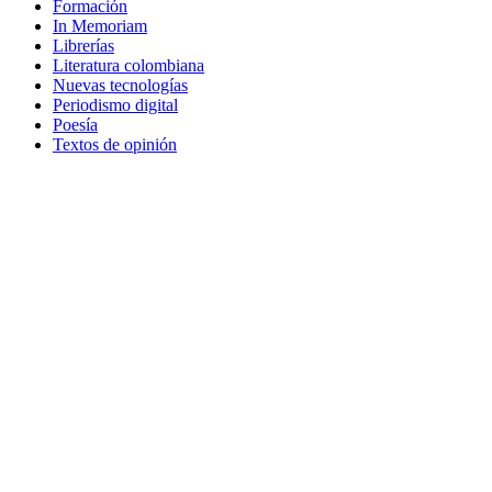
Formación
In Memoriam
Librerías
Literatura colombiana
Nuevas tecnologías
Periodismo digital
Poesía
Textos de opinión