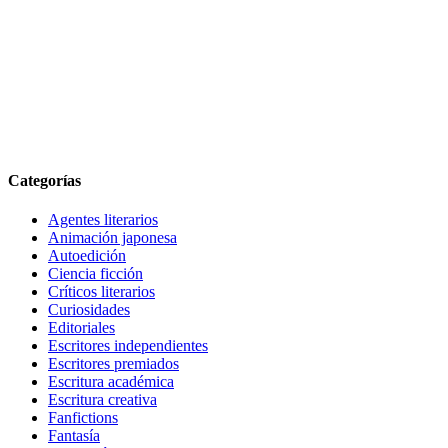
Categorías
Agentes literarios
Animación japonesa
Autoedición
Ciencia ficción
Críticos literarios
Curiosidades
Editoriales
Escritores independientes
Escritores premiados
Escritura académica
Escritura creativa
Fanfictions
Fantasía